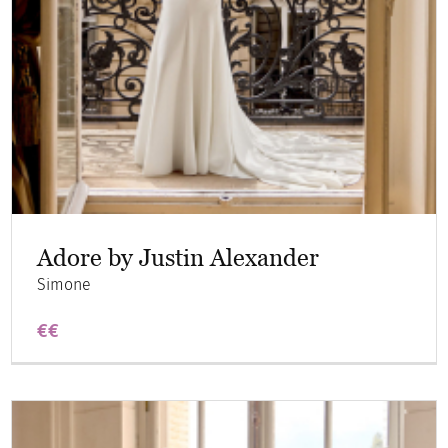
Adore by Justin Alexander
Simone
€€