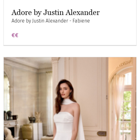
Adore by Justin Alexander
Adore by Justin Alexander - Fabiene
€€