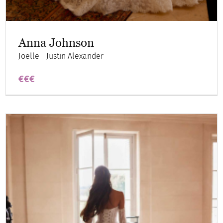
Anna Johnson
Joelle - Justin Alexander
€€€