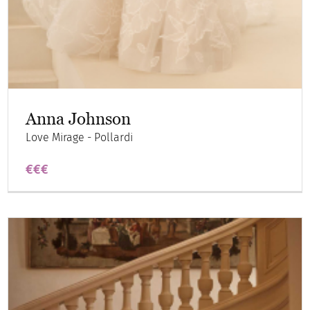
Anna Johnson
Love Mirage - Pollardi
€€€