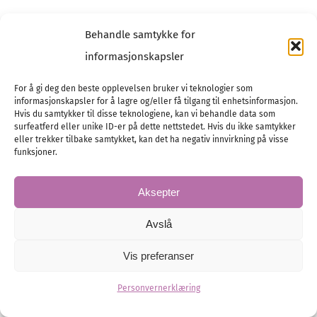
Behandle samtykke for
informasjonskapsler
For å gi deg den beste opplevelsen bruker vi teknologier som
informasjonskapsler for å lagre og/eller få tilgang til enhetsinformasjon.
Hvis du samtykker til disse teknologiene, kan vi behandle data som
surfeatferd eller unike ID-er på dette nettstedet. Hvis du ikke samtykker
eller trekker tilbake samtykket, kan det ha negativ innvirkning på visse
funksjoner.
Aksepter
Avslå
Vis preferanser
Personvernerklæring