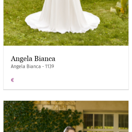
Angela Bianca
Angela Bianca - 1139
€