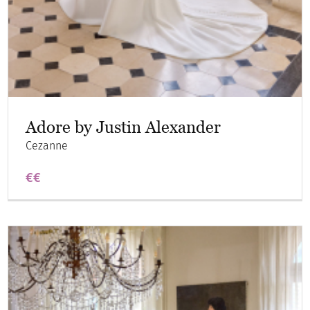
Adore by Justin Alexander
Cezanne
€€