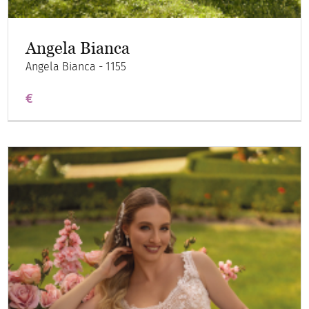
Angela Bianca
Angela Bianca - 1155
€