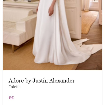
Adore by Justin Alexander
Colette
€€