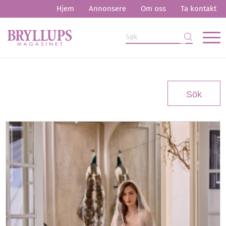
Hjem
Annonsere
Om oss
Ta kontakt