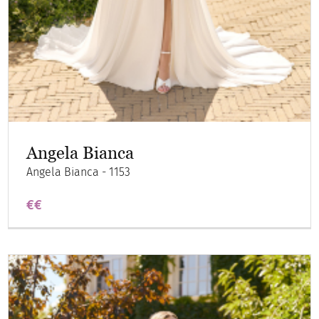
Angela Bianca
Angela Bianca - 1153
€€