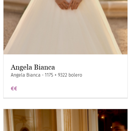
Angela Bianca
Angela Bianca - 1175 + 9322 bolero
€€