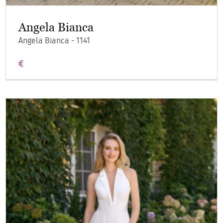
Angela Bianca
Angela Bianca - 1141
€