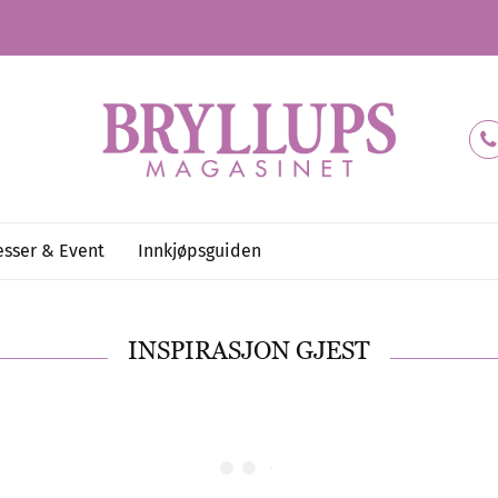
sser & Event
Innkjøpsguiden
INSPIRASJON GJEST