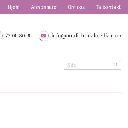
Hjem
Annonsere
Om oss
Ta kontakt
23 00 80 90
info@nordicbridalmedia.com