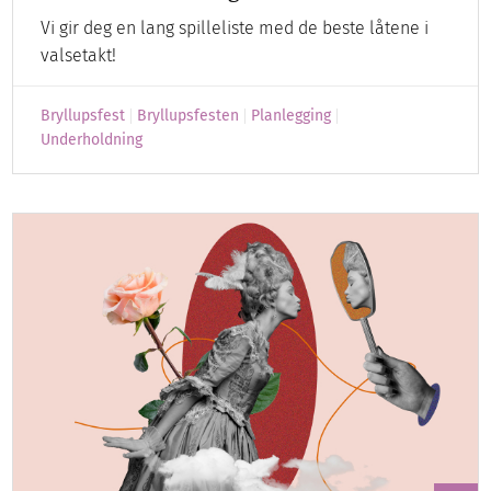
Vi gir deg en lang spilleliste med de beste låtene i
valsetakt!
Bryllupsfest
Bryllupsfesten
Planlegging
Underholdning