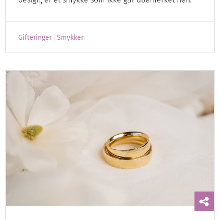
Gifteringer
Smykker