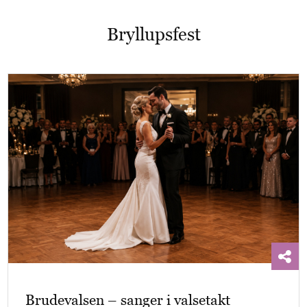
Bryllupsfest
Brudevalsen – sanger i valsetakt