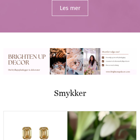
Les mer
Smykker