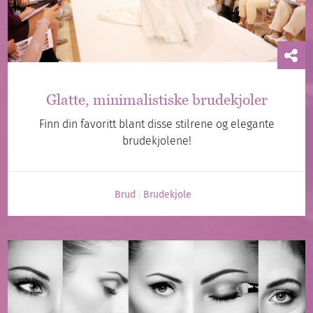
Glatte, minimalistiske brudekjoler
Finn din favoritt blant disse stilrene og elegante
brudekjolene!
Brud
Brudekjole