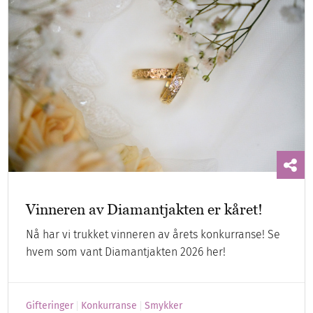
Vinneren av Diamantjakten er kåret!
Nå har vi trukket vinneren av årets konkurranse! Se
hvem som vant Diamantjakten 2026 her!
Gifteringer
Konkurranse
Smykker