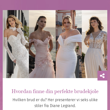
Hvordan finne din perfekte brudekjole
Hvilken brud er du? Her presenterer vi seks ulike
stiler fra Diane Legrand.