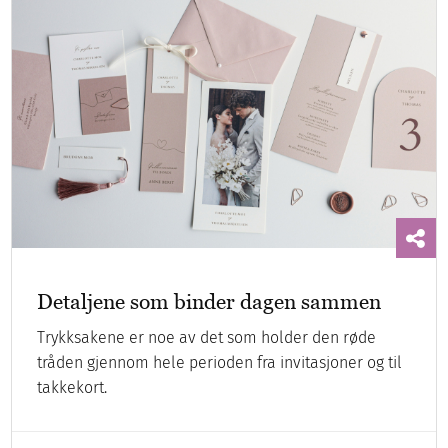
Detaljene som binder dagen sammen
Trykksakene er noe av det som holder den røde
tråden gjennom hele perioden fra invitasjoner og til
takkekort.