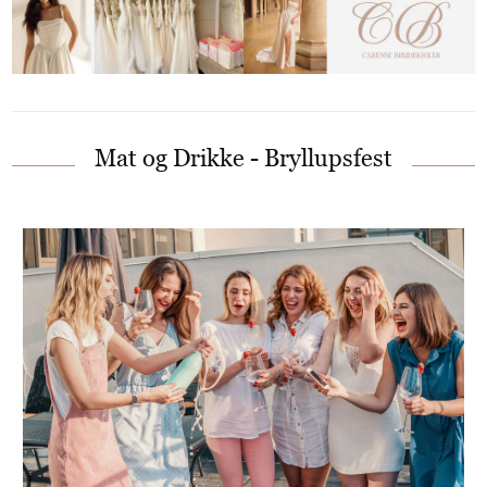
Mat og Drikke - Bryllupsfest