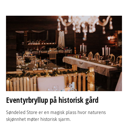
Eventyrbryllup på historisk gård
Søndeled Store er en magisk plass hvor naturens
skjønnhet møter historisk sjarm.