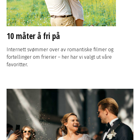
10 måter å fri på
Internett svømmer over av romantiske filmer og
fortellinger om frierier – her har vi valgt ut våre
favoritter.