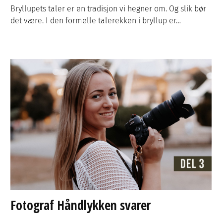
Bryllupets taler er en tradisjon vi hegner om. Og slik bør
det være. I den formelle talerekken i bryllup er…
Fotograf Håndlykken svarer