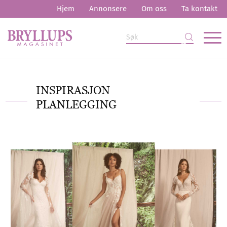
Hjem
Annonsere
Om oss
Ta kontakt
INSPIRASJON
PLANLEGGING