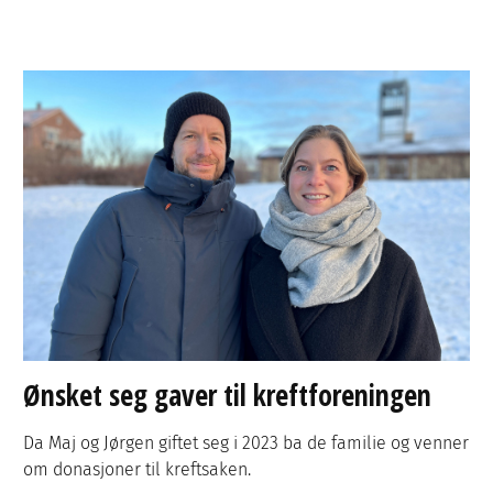
Ønsket seg gaver til kreftforeningen
Da Maj og Jørgen giftet seg i 2023 ba de familie og venner
om donasjoner til kreftsaken.