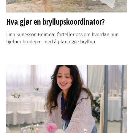
Hva gjør en bryllupskoordinator?
Linn Sunesson Heimdal forteller oss om hvordan hun
hjelper brudepar med å planlegge bryllup.