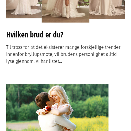
Hvilken brud er du?
Til tross for at det eksisterer mange forskjellige trender
innenfor bryllupsmote, vil brudens personlighet alltid
lyse gjennom. Vi har listet…