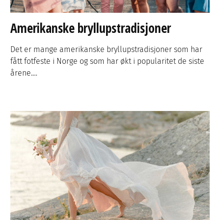
Amerikanske bryllupstradisjoner
Det er mange amerikanske bryllupstradisjoner som har
fått fotfeste i Norge og som har økt i popularitet de siste
årene.…