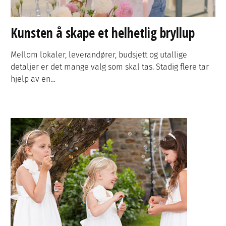
Kunsten å skape et helhetlig bryllup
Mellom lokaler, leverandører, budsjett og utallige
detaljer er det mange valg som skal tas. Stadig flere tar
hjelp av en…