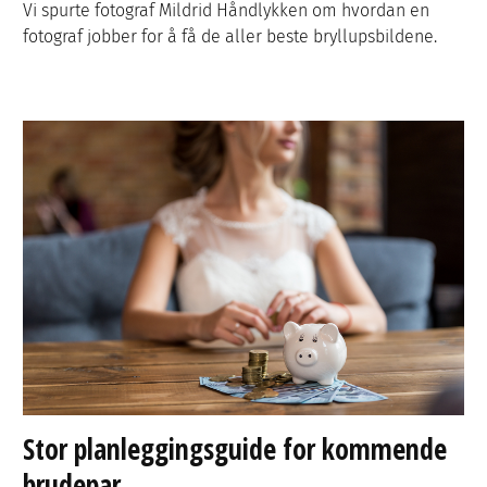
Vi spurte fotograf Mildrid Håndlykken om hvordan en
fotograf jobber for å få de aller beste bryllupsbildene.
Stor planleggingsguide for kommende
brudepar