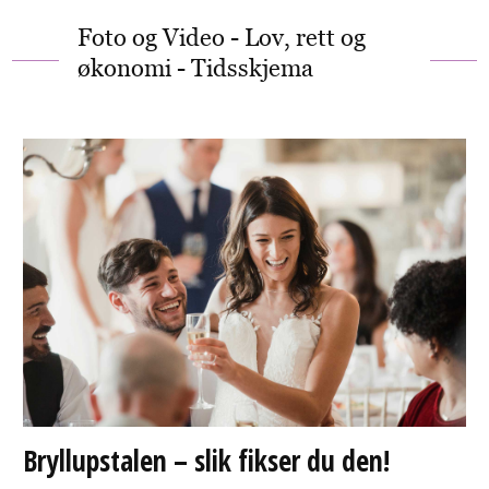
Foto og Video - Lov, rett og
økonomi - Tidsskjema
Bryllupstalen – slik fikser du den!