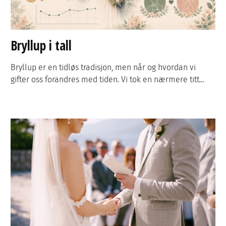
Bryllup i tall
Bryllup er en tidløs tradisjon, men når og hvordan vi
gifter oss forandres med tiden. Vi tok en nærmere titt…