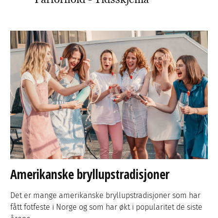
Amerikanske bryllupstradisjoner
Det er mange amerikanske bryllupstradisjoner som har
fått fotfeste i Norge og som har økt i popularitet de siste