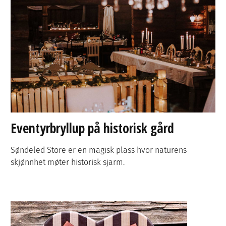
Eventyrbryllup på historisk gård
Søndeled Store er en magisk plass hvor naturens
skjønnhet møter historisk sjarm.