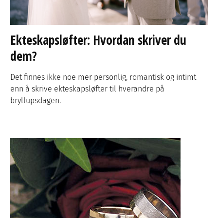
Ekteskapsløfter: Hvordan skriver du
dem?
Det finnes ikke noe mer personlig, romantisk og intimt
enn å skrive ekteskapsløfter til hverandre på
bryllupsdagen.