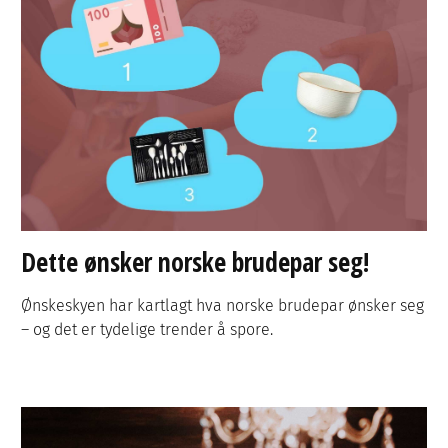
Dette ønsker norske brudepar seg!
Ønskeskyen har kartlagt hva norske brudepar ønsker seg
– og det er tydelige trender å spore.