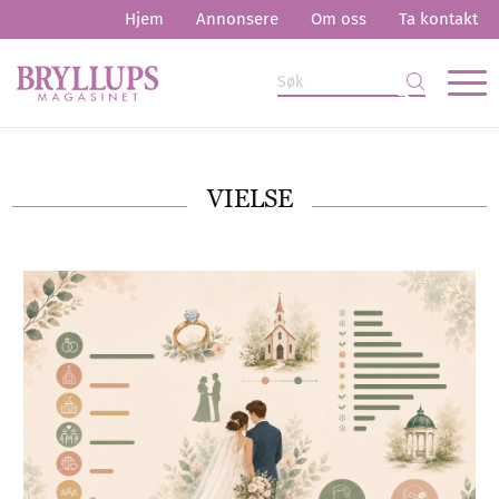
Hjem
Annonsere
Om oss
Ta kontakt
VIELSE