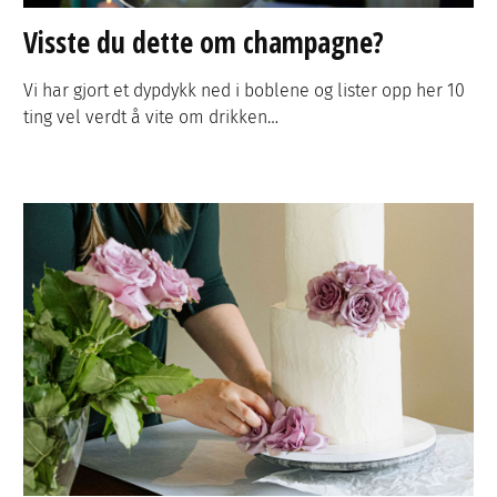
Visste du dette om champagne?
Vi har gjort et dypdykk ned i boblene og lister opp her 10
ting vel verdt å vite om drikken…