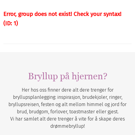
Error, group does not exist! Check your syntax!
(ID: 1)
Bryllup på hjernen?
Her hos oss finner dere alt dere trenger for
bryllupsplanlegging: inspirasjon, brudekjoler, ringer,
bryllupsreisen, festen og alt mellom himmel og jord for
brud, brudgom, forlover, toastmaster eller gjest.
Vi har samlet alt dere trenger å vite for å skape deres
drømmebryllup!