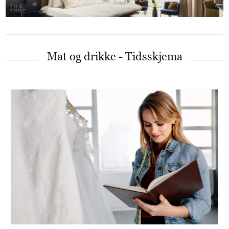
Mat og drikke - Tidsskjema