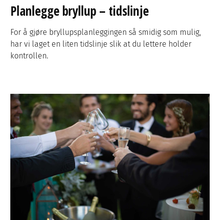
Planlegge bryllup – tidslinje
For å gjøre bryllupsplanleggingen så smidig som mulig,
har vi laget en liten tidslinje slik at du lettere holder
kontrollen.