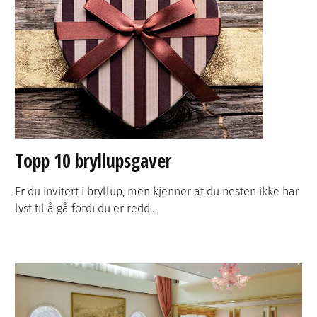
Topp 10 bryllupsgaver
Er du invitert i bryllup, men kjenner at du nesten ikke har
lyst til å gå fordi du er redd…