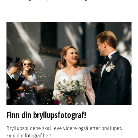
Finn din bryllupsfotograf!
Bryllupsbildene skal leve videre også etter bryllupet.
Finn din fotograf her!