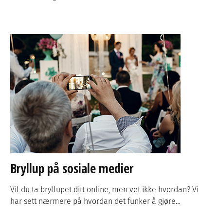
Bryllup på sosiale medier
Vil du ta bryllupet ditt online, men vet ikke hvordan? Vi
har sett nærmere på hvordan det funker å gjøre…