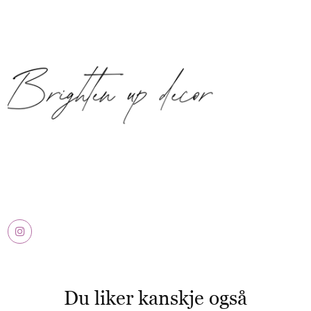
Du liker kanskje også