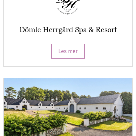
Dömle Herrgård Spa & Resort
Les mer