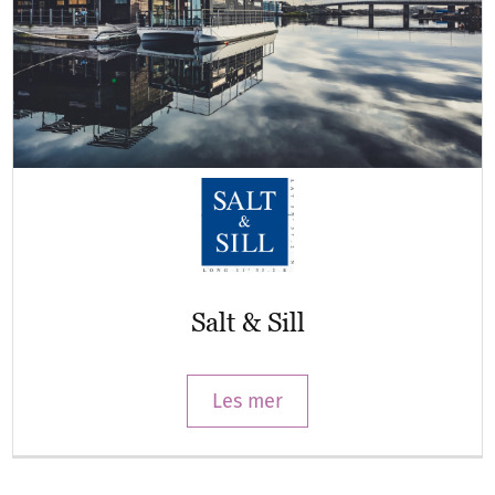
Salt & Sill
Les mer