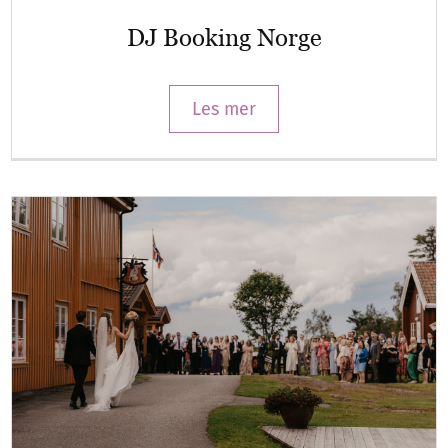
DJ Booking Norge
Les mer