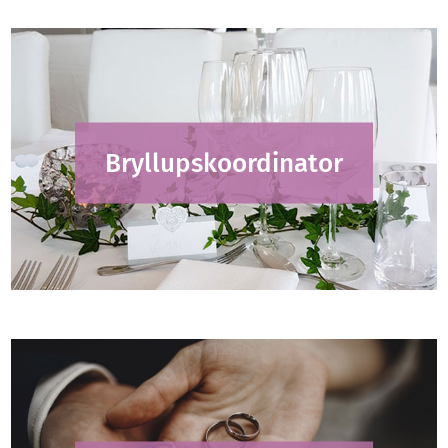
Bryllupskoordinator