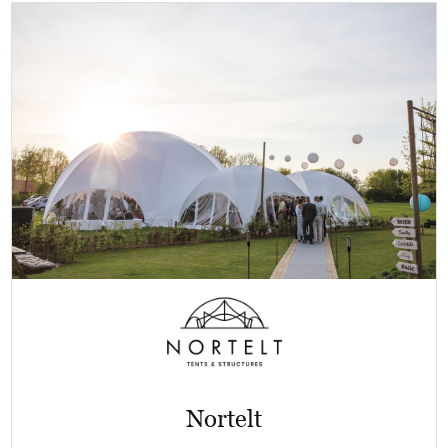
Nortelt