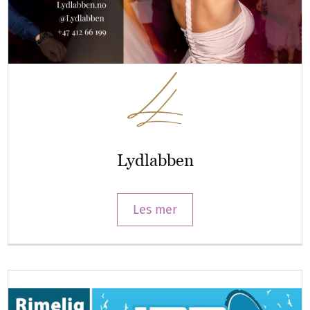
Lydlabben
Les mer