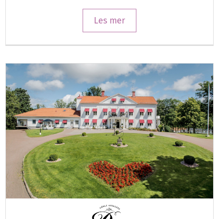
Les mer