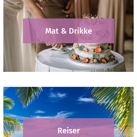
Mat & Drikke
Reiser