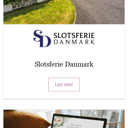
Slotsferie Danmark
Les mer