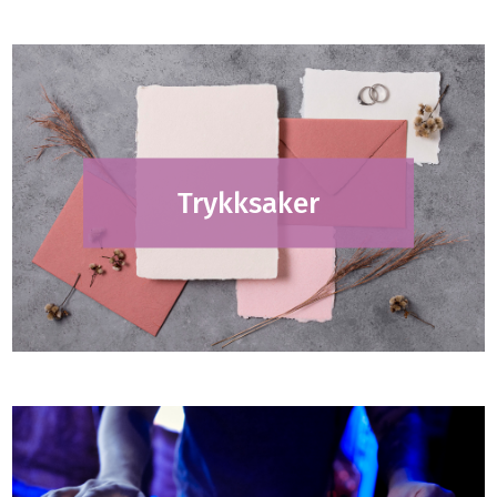
Trykksaker