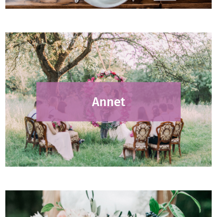
Annet