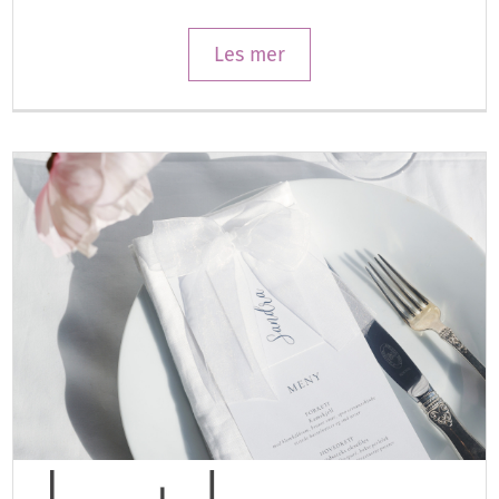
Les mer