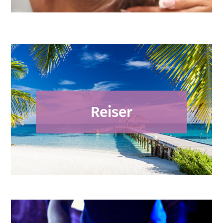
Reiser