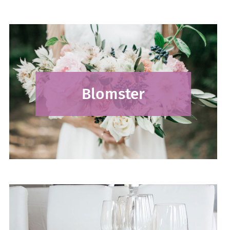
Blomster