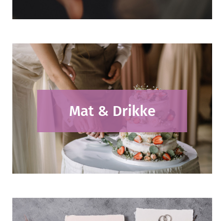
Mat & Drikke