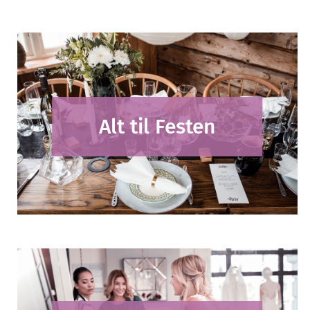
Alt til Festen