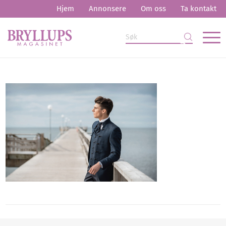
Hjem
Annonsere
Om oss
Ta kontakt