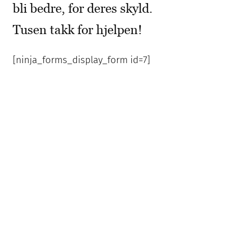
bli bedre, for deres skyld.
Tusen takk for hjelpen!
[ninja_forms_display_form id=7]