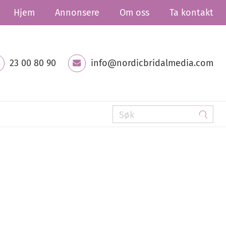
Hjem
Annonsere
Om oss
Ta kontakt
23 00 80 90
info@nordicbridalmedia.com