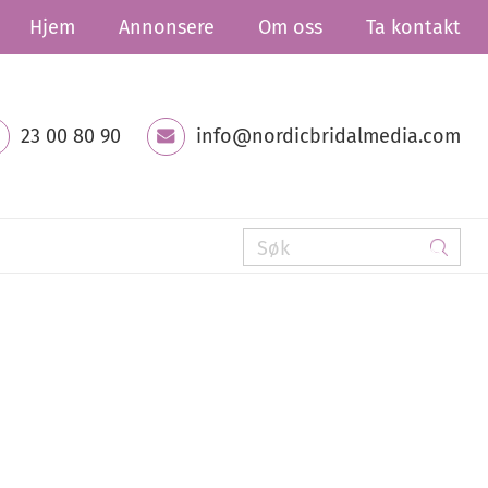
Hjem
Annonsere
Om oss
Ta kontakt
23 00 80 90
info@nordicbridalmedia.com