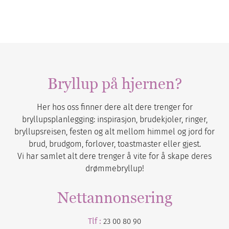
Bryllup på hjernen?
Her hos oss finner dere alt dere trenger for
bryllupsplanlegging: inspirasjon, brudekjoler, ringer,
bryllupsreisen, festen og alt mellom himmel og jord for
brud, brudgom, forlover, toastmaster eller gjest.
Vi har samlet alt dere trenger å vite for å skape deres
drømmebryllup!
Nettannonsering
Tlf :
23 00 80 90