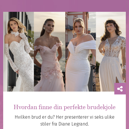
Hvordan finne din perfekte brudekjole
Hvilken brud er du? Her presenterer vi seks ulike
stiler fra Diane Legrand.