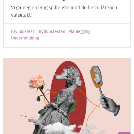
Vi gir deg en lang spilleliste med de beste låtene i
valsetakt!
Bryllupsfest
Bryllupsfesten
Planlegging
Underholdning