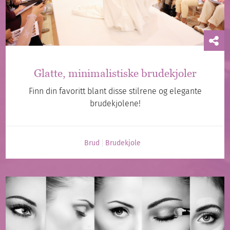
Glatte, minimalistiske brudekjoler
Finn din favoritt blant disse stilrene og elegante
brudekjolene!
Brud
Brudekjole