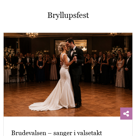
Bryllupsfest
Brudevalsen – sanger i valsetakt