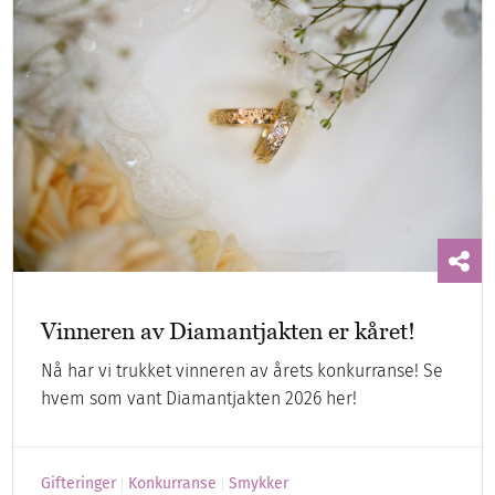
Vinneren av Diamantjakten er kåret!
Nå har vi trukket vinneren av årets konkurranse! Se
hvem som vant Diamantjakten 2026 her!
Gifteringer
Konkurranse
Smykker