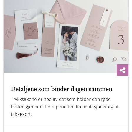
Detaljene som binder dagen sammen
Trykksakene er noe av det som holder den røde
tråden gjennom hele perioden fra invitasjoner og til
takkekort.