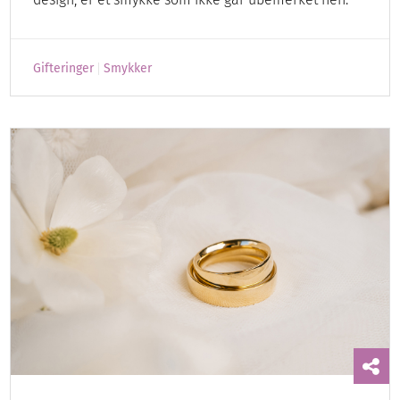
Gifteringer
Smykker