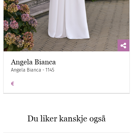
Angela Bianca
Angela Bianca - 1145
€
Du liker kanskje også