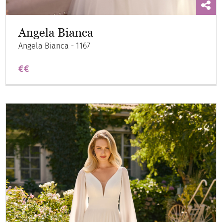
Angela Bianca
Angela Bianca - 1167
€€