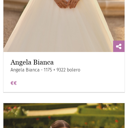
Angela Bianca
Angela Bianca - 1175 + 9322 bolero
€€