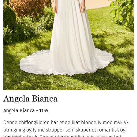
Angela Bianca
Angela Bianca - 1155
Denne chiffongkjolen har et delikat blondeliv med myk V-
utringning og tynne stropper som skaper et romantisk og