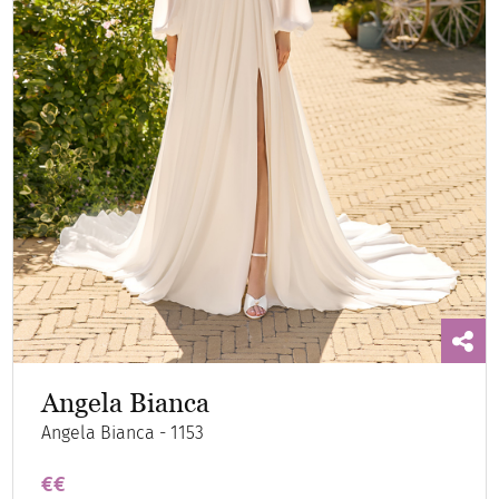
Angela Bianca
Angela Bianca - 1153
€€