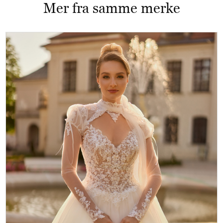
Mer fra samme merke