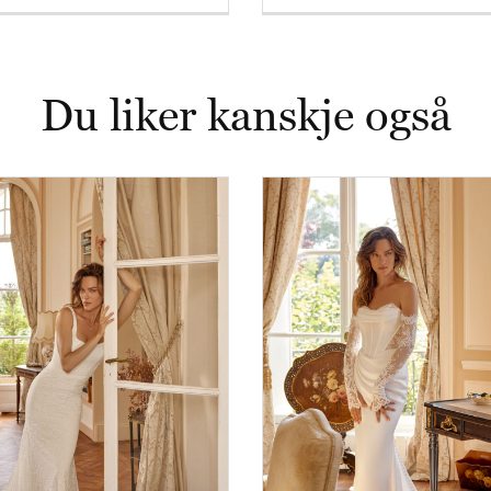
Du liker kanskje også