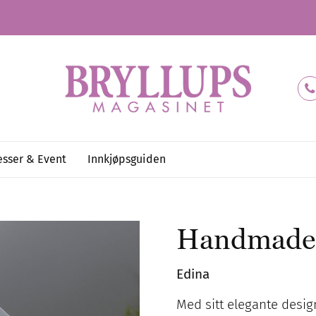
sser & Event
Innkjøpsguiden
Handmade 
Edina
Med sitt elegante desig