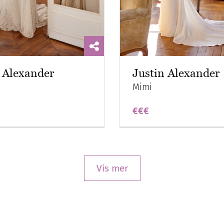
 Alexander
Justin Alexander
Mimi
€€€
Vis mer