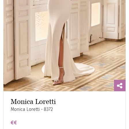
Monica Loretti
Monica Loretti - 8372
€€