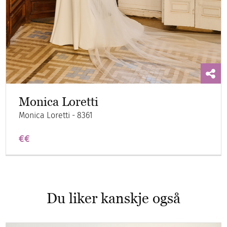
Monica Loretti
Monica Loretti - 8361
€€
Du liker kanskje også