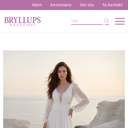
Hjem
Annonsere
Om oss
Ta kontakt