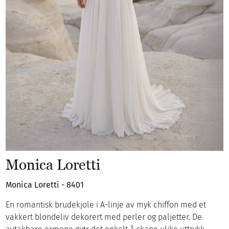
Monica Loretti
Monica Loretti - 8401
En romantisk brudekjole i A-linje av myk chiffon med et
vakkert blondeliv dekorert med perler og paljetter. De