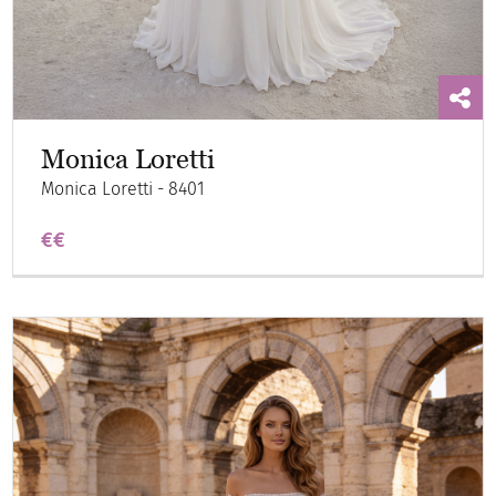
Monica Loretti
Monica Loretti - 8401
€€