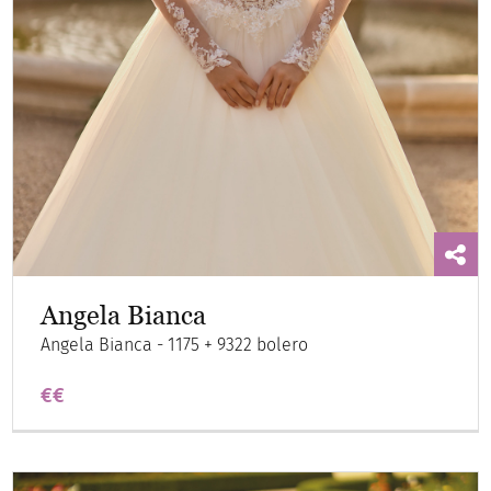
Angela Bianca
Angela Bianca - 1175 + 9322 bolero
€€