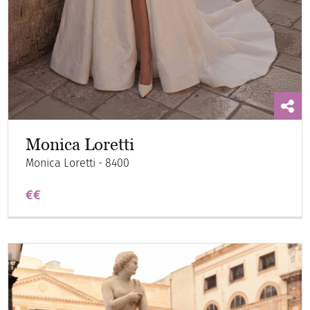
Monica Loretti
Monica Loretti - 8400
€€