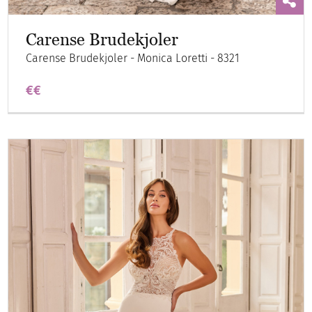
Carense Brudekjoler
Carense Brudekjoler - Monica Loretti - 8321
€€