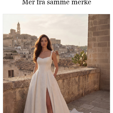
Mer fra samme merke