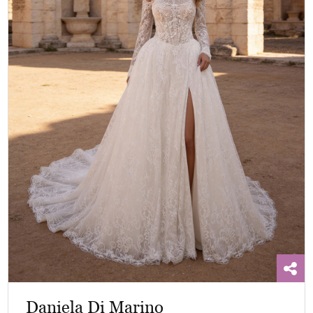
Daniela Di Marino