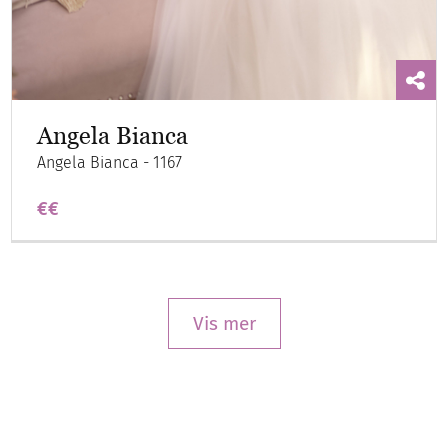
Angela Bianca
Angela Bianca - 1167
€€
Vis mer