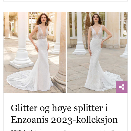
Glitter og høye splitter i
Enzoanis 2023-kolleksjon