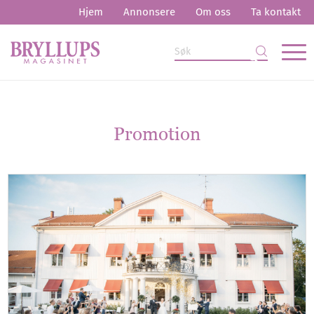
Hjem
Annonsere
Om oss
Ta kontakt
Promotion