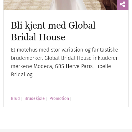
Bli kjent med Global
Bridal House
Et motehus med stor variasjon og fantastiske
brudemerker. Global Bridal House inkluderer
merkene Modeca, GBS Herve Paris, Libelle
Bridal og…
Brud
Brudekjole
Promotion