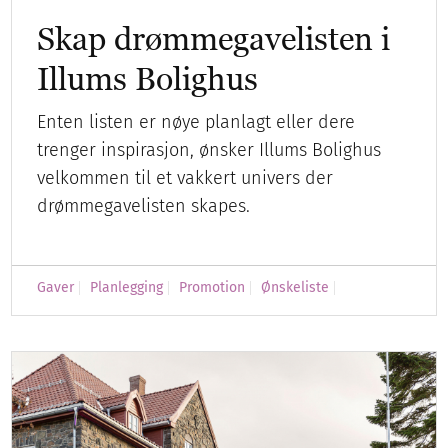
Skap drømmegavelisten i
Illums Bolighus
Enten listen er nøye planlagt eller dere
trenger inspirasjon, ønsker Illums Bolighus
velkommen til et vakkert univers der
drømmegavelisten skapes.
Gaver
Planlegging
Promotion
Ønskeliste