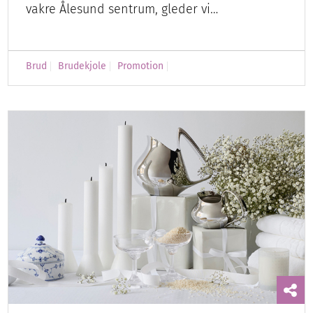
vakre Ålesund sentrum, gleder vi…
Brud
Brudekjole
Promotion