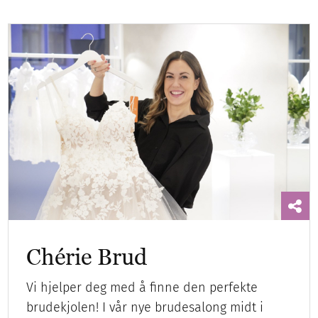
Chérie Brud
Vi hjelper deg med å finne den perfekte
brudekjolen! I vår nye brudesalong midt i