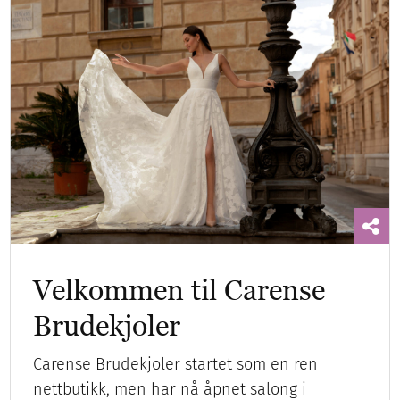
Velkommen til Carense
Brudekjoler
Carense Brudekjoler startet som en ren
nettbutikk, men har nå åpnet salong i