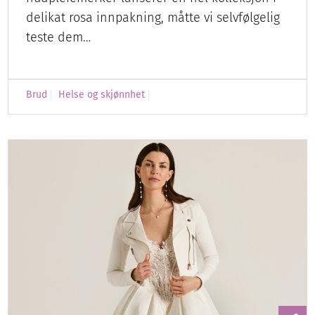
delikat rosa innpakning, måtte vi selvfølgelig
teste dem…
Brud
Helse og skjønnhet