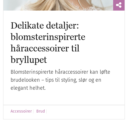
Delikate detaljer:
blomsterinspirerte
håraccessoirer til
bryllupet
Blomsterinspirerte håraccessoirer kan løfte
brudelooken – tips til styling, slør og en
elegant helhet.
Accessoirer
Brud