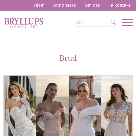
Hjem
Annonsere
Om oss
Ta kontakt
Brud