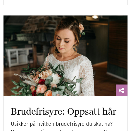
Brudefrisyre: Oppsatt hår
Usikker på hvilken brudefrisyre du skal ha?