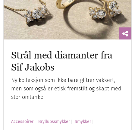
Strål med diamanter fra
Sif Jakobs
Ny kolleksjon som ikke bare glitrer vakkert,
men som også er etisk fremstilt og skapt med
stor omtanke.
Accessoirer
Bryllupssmykker
Smykker