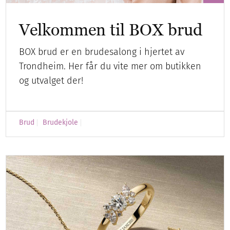
Velkommen til BOX brud
BOX brud er en brudesalong i hjertet av
Trondheim. Her får du vite mer om butikken
og utvalget der!
Brud
Brudekjole