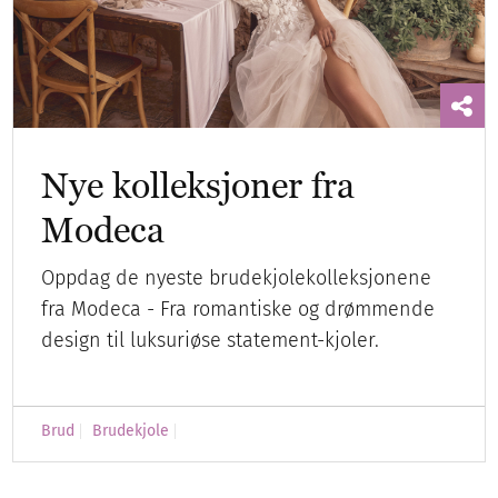
Nye kolleksjoner fra
Modeca
Oppdag de nyeste brudekjolekolleksjonene
fra Modeca - Fra romantiske og drømmende
design til luksuriøse statement-kjoler.
Brud
Brudekjole