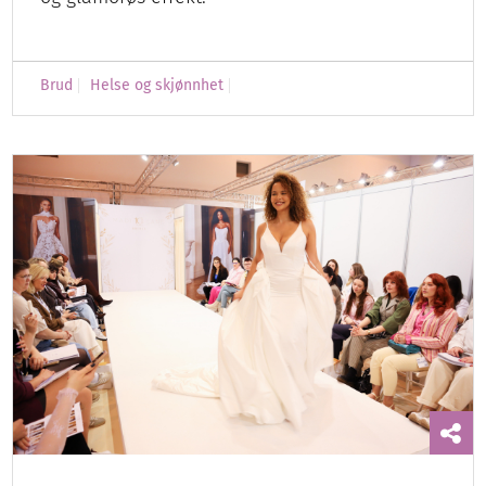
Brud
Helse og skjønnhet