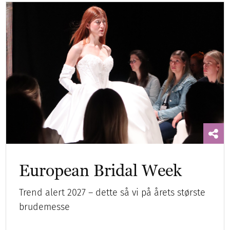
European Bridal Week
Trend alert 2027 – dette så vi på årets største
brudemesse