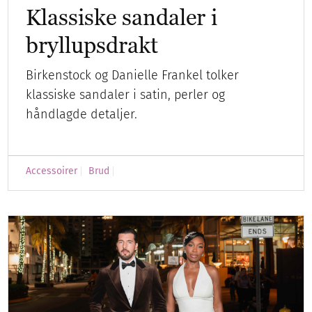
Klassiske sandaler i
bryllupsdrakt
Birkenstock og Danielle Frankel tolker
klassiske sandaler i satin, perler og
håndlagde detaljer.
Accessoirer
Brud