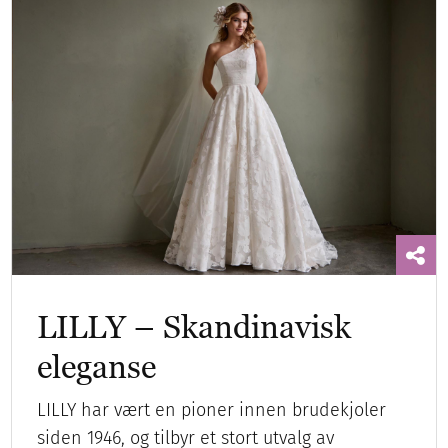
LILLY – Skandinavisk
eleganse
LILLY har vært en pioner innen brudekjoler
siden 1946, og tilbyr et stort utvalg av