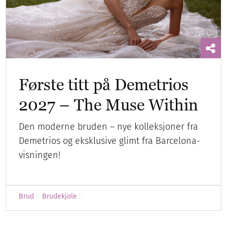
Første titt på Demetrios
2027 – The Muse Within
Den moderne bruden – nye kolleksjoner fra
Demetrios og eksklusive glimt fra Barcelona-
visningen!
Brud
Brudekjole