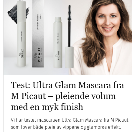
Test: Ultra Glam Mascara fra
M Picaut – pleiende volum
med en myk finish
Vi har testet mascaraen Ultra Glam Mascara fra M Picaut
som lover både pleie av vippene og glamorøs effekt.