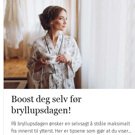
Boost deg selv før
bryllupsdagen!
På bryllupsdagen ønsker en selvsagt å stråle maksimalt
fra innerst til ytterst. Her er tipsene som gjør at du viser…