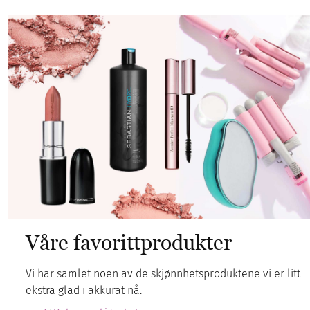
Våre favorittprodukter
Vi har samlet noen av de skjønnhetsproduktene vi er litt
ekstra glad i akkurat nå.