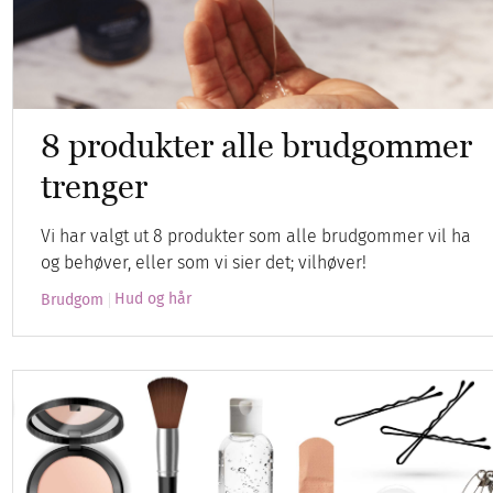
8 produkter alle brudgommer
trenger
Vi har valgt ut 8 produkter som alle brudgommer vil ha
og behøver, eller som vi sier det; vilhøver!
Hud og hår
Brudgom