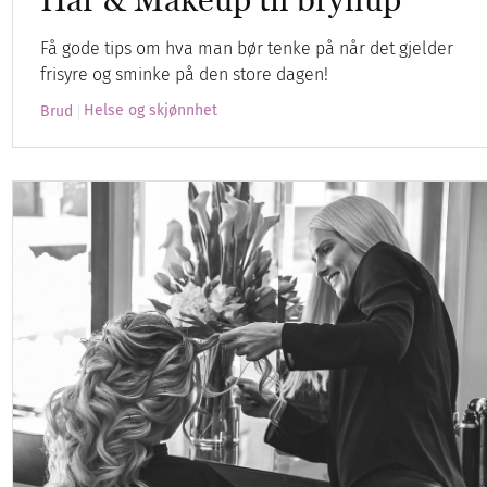
Få gode tips om hva man bør tenke på når det gjelder
frisyre og sminke på den store dagen!
Helse og skjønnhet
Brud