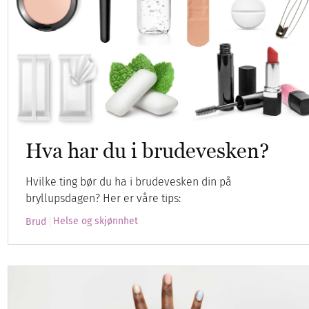
Hva har du i brudevesken?
Hvilke ting bør du ha i brudevesken din på
bryllupsdagen? Her er våre tips:
Helse og skjønnhet
Brud