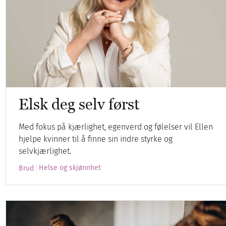
Elsk deg selv først
Med fokus på kjærlighet, egenverd og følelser vil Ellen
hjelpe kvinner til å finne sin indre styrke og
selvkjærlighet.
Helse og skjønnhet
Brud