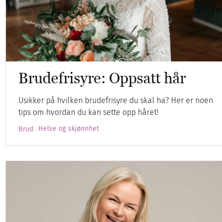
Brudefrisyre: Oppsatt hår
Usikker på hvilken brudefrisyre du skal ha? Her er noen
tips om hvordan du kan sette opp håret!
Helse og skjønnhet
Brud