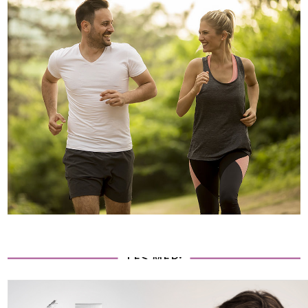
LES MER: