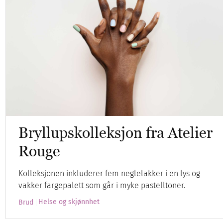
Bryllupskolleksjon fra Atelier
Rouge
Kolleksjonen inkluderer fem neglelakker i en lys og
vakker fargepalett som går i myke pastelltoner.
Helse og skjønnhet
Brud