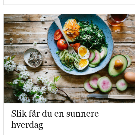
Slik får du en sunnere
hverdag