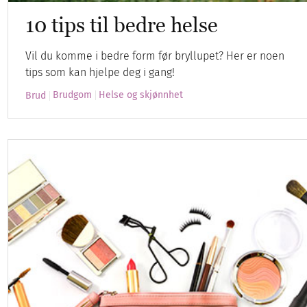
10 tips til bedre helse
Vil du komme i bedre form før bryllupet? Her er noen
tips som kan hjelpe deg i gang!
Brudgom
Helse og skjønnhet
Brud