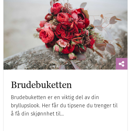
Brudebuketten
Brudebuketten er en viktig del av din
bryllupslook. Her får du tipsene du trenger til
å få din skjønnhet til…