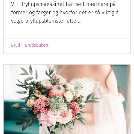
Vi i Bryllupsmagasinet har sett nærmere på
former og farger og hvorfor det er så viktig å
velge bryllupsblomster etter…
Brud
Brudebukett