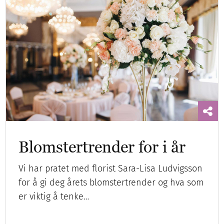
Blomstertrender for i år
Vi har pratet med florist Sara-Lisa Ludvigsson
for å gi deg årets blomstertrender og hva som
er viktig å tenke…