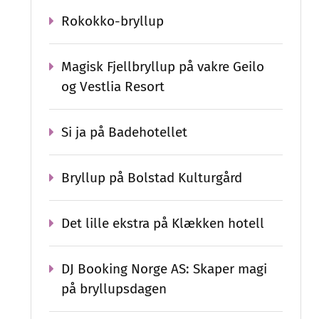
Rokokko-bryllup
Magisk Fjellbryllup på vakre Geilo
og Vestlia Resort
Si ja på Badehotellet
Bryllup på Bolstad Kulturgård
Det lille ekstra på Klækken hotell
DJ Booking Norge AS: Skaper magi
på bryllupsdagen