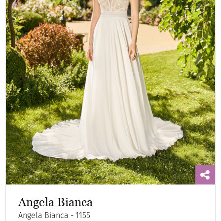
Angela Bianca
Angela Bianca - 1155