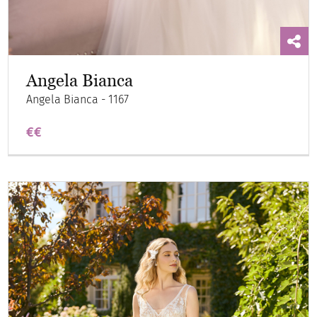
Angela Bianca
Angela Bianca - 1167
€€