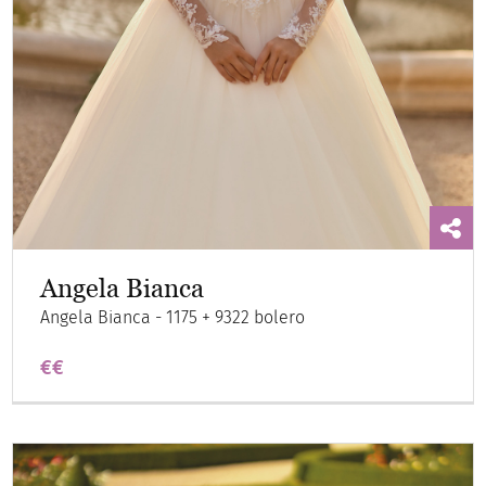
Angela Bianca
Angela Bianca - 1175 + 9322 bolero
€€