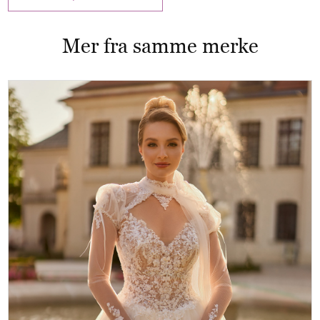
Mer fra samme merke