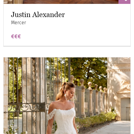
Justin Alexander
Mercer
€€€