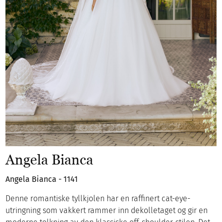
Angela Bianca
Angela Bianca - 1141
Denne romantiske tyllkjolen har en raffinert cat-eye-
utringning som vakkert rammer inn dekolletaget og gir en