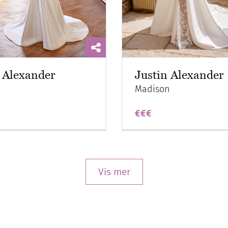
 Alexander
Justin Alexander
Madison
€€€
Vis mer