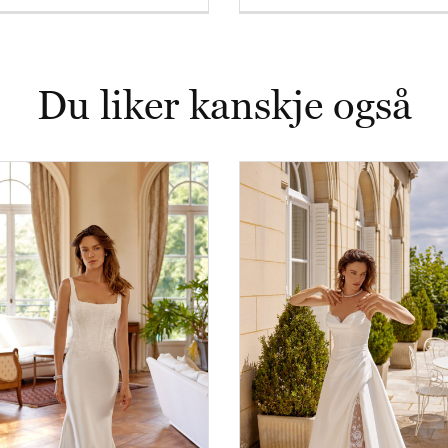
Du liker kanskje også