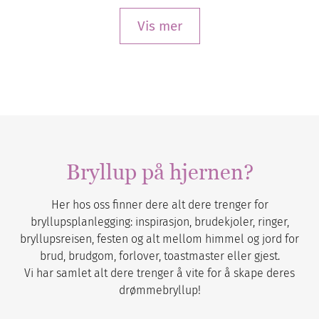
Vis mer
Bryllup på hjernen?
Her hos oss finner dere alt dere trenger for
bryllupsplanlegging: inspirasjon, brudekjoler, ringer,
bryllupsreisen, festen og alt mellom himmel og jord for
brud, brudgom, forlover, toastmaster eller gjest.
Vi har samlet alt dere trenger å vite for å skape deres
drømmebryllup!