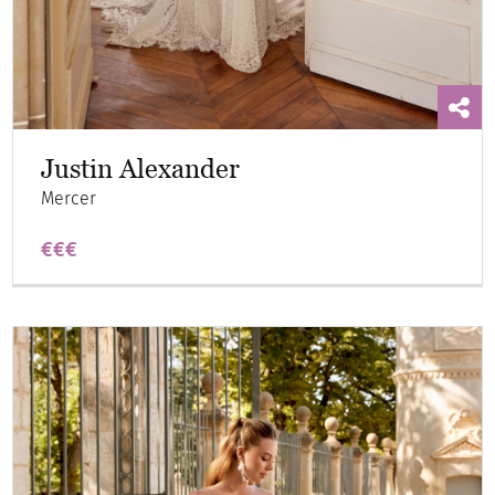
Justin Alexander
Mercer
€€€