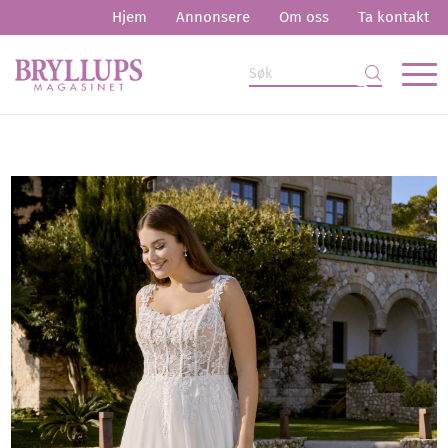
Hjem
Annonsere
Om oss
Ta kontakt