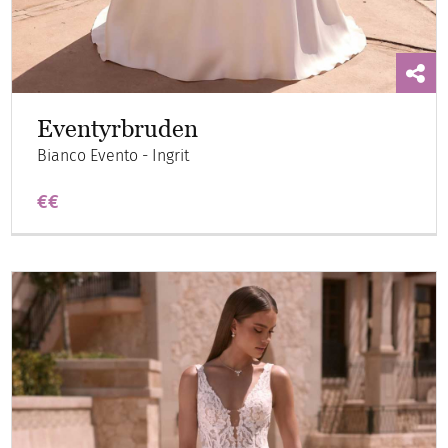
Eventyrbruden
Bianco Evento - Ingrit
€€