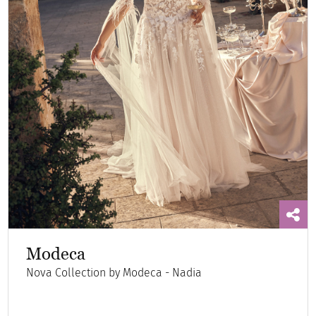
Modeca
Nova Collection by Modeca - Nadia