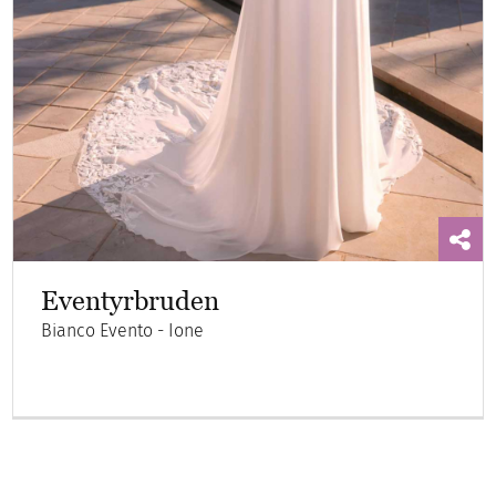
Eventyrbruden
Bianco Evento - Ione