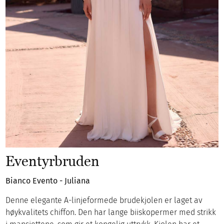
Eventyrbruden
Bianco Evento - Juliana
Denne elegante A-linjeformede brudekjolen er laget av
høykvalitets chiffon. Den har lange biiskopermer med strikk