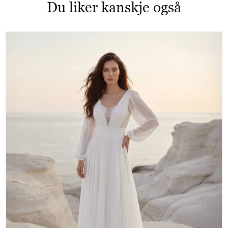
Du liker kanskje også