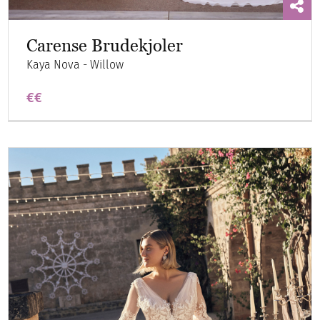
Carense Brudekjoler
Kaya Nova - Willow
€€