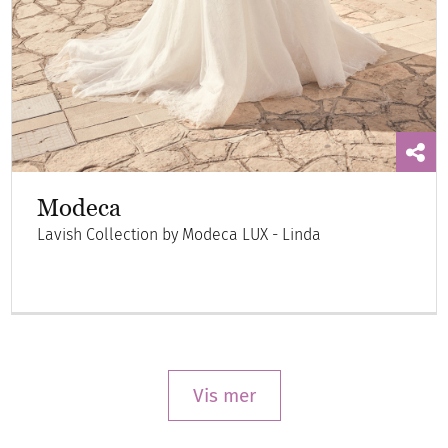
Modeca
Lavish Collection by Modeca LUX - Linda
Vis mer