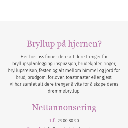
Bryllup på hjernen?
Her hos oss finner dere alt dere trenger for
bryllupsplanlegging: inspirasjon, brudekjoler, ringer,
bryllupsreisen, festen og alt mellom himmel og jord for
brud, brudgom, forlover, toastmaster eller gjest.
Vi har samlet alt dere trenger å vite for å skape deres
drømmebryllup!
Nettannonsering
Tlf :
23 00 80 90