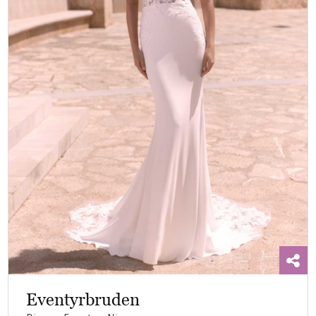
Eventyrbruden