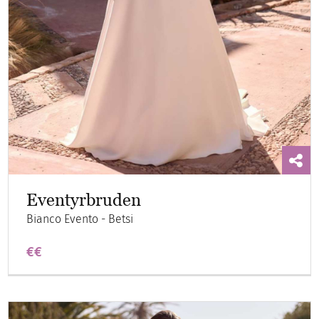
Eventyrbruden
Bianco Evento - Betsi
€€