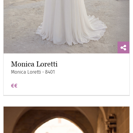
Monica Loretti
Monica Loretti - 8401
€€