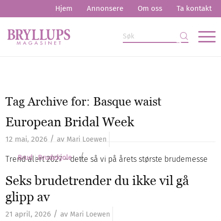
Hjem
Annonsere
Om oss
Ta kontakt
Tag Archive for:
Basque waist
European Bridal Week
/
12 mai, 2026
av
Mari Loewen
/
Brud
Brudekjole
Trend alert 2027 – dette så vi på årets største brudemesse
Seks brudetrender du ikke vil gå
glipp av
/
21 april, 2026
av
Mari Loewen