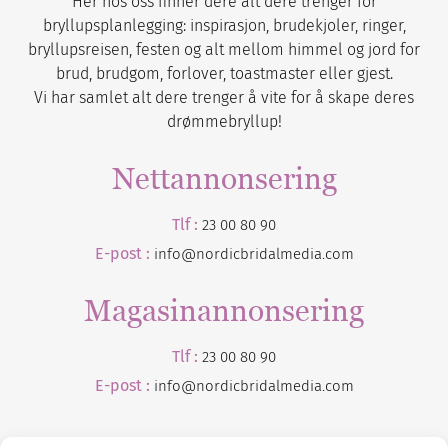
Her hos oss finner dere alt dere trenger for
bryllupsplanlegging: inspirasjon, brudekjoler, ringer,
bryllupsreisen, festen og alt mellom himmel og jord for
brud, brudgom, forlover, toastmaster eller gjest.
Vi har samlet alt dere trenger å vite for å skape deres
drømmebryllup!
Nettannonsering
Tlf :
23 00 80 90
E-post :
info@nordicbridalmedia.com
Magasinannonsering
Tlf :
23 00 80 90
E-post :
info@
nordicbridalmedia
.com