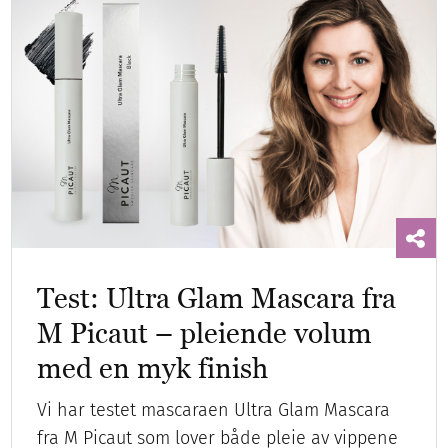
Test: Ultra Glam Mascara fra
M Picaut – pleiende volum
med en myk finish
Vi har testet mascaraen Ultra Glam Mascara
fra M Picaut som lover både pleie av vippene