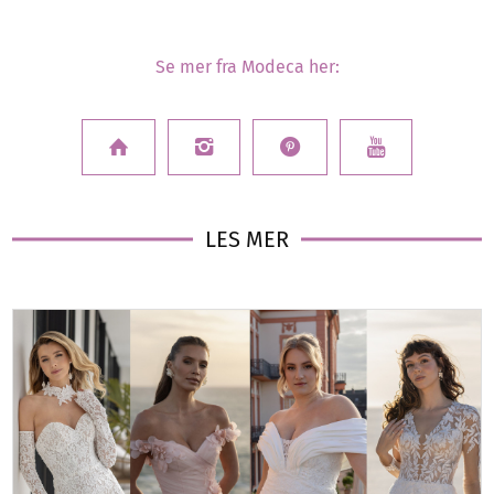
Se mer fra Modeca her:
LES MER