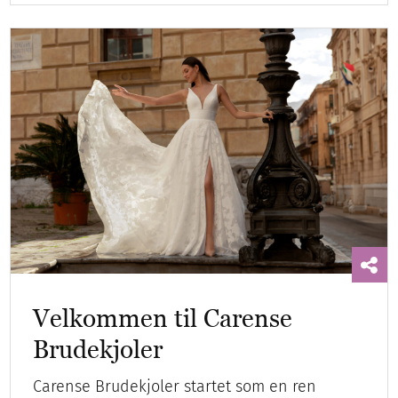
Velkommen til Carense
Brudekjoler
Carense Brudekjoler startet som en ren