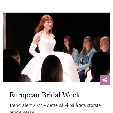
European Bridal Week
Trend alert 2027 – dette så vi på årets største
brudemesse