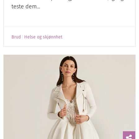
teste dem…
Brud
Helse og skjønnhet