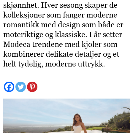
skjønnhet. Hver sesong skaper de
kolleksjoner som fanger moderne
romantikk med design som både er
moteriktige og klassiske. I år setter
Modeca trendene med kjoler som
kombinerer delikate detaljer og et
helt tydelig, moderne uttrykk.