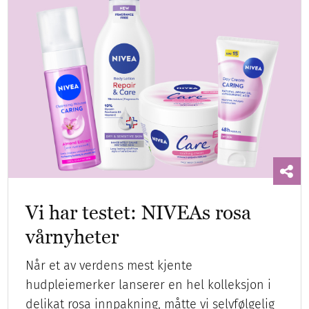
Vi har testet: NIVEAs rosa
vårnyheter
Når et av verdens mest kjente
hudpleiemerker lanserer en hel kolleksjon i
delikat rosa innpakning, måtte vi selvfølgelig