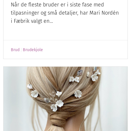
Når de fleste bruder er i siste fase med
tilpasninger og små detaljer, har Mari Nordén
i Fæbrik valgt en…
Brud
Brudekjole