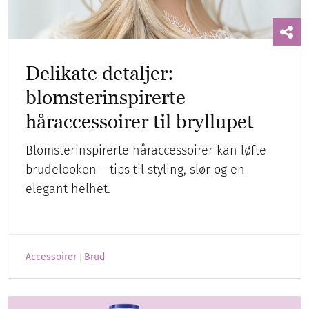
Delikate detaljer:
blomsterinspirerte
håraccessoirer til bryllupet
Blomsterinspirerte håraccessoirer kan løfte
brudelooken – tips til styling, slør og en
elegant helhet.
Accessoirer
Brud