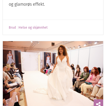
og glamorøs effekt.
Brud
Helse og skjønnhet