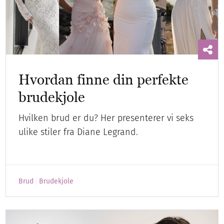
Hvordan finne din perfekte
brudekjole
Hvilken brud er du? Her presenterer vi seks
ulike stiler fra Diane Legrand.
Brud
Brudekjole