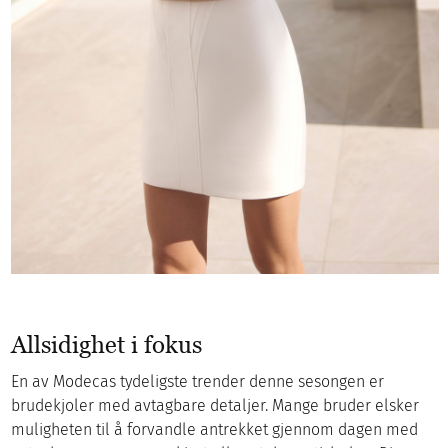
Allsidighet i fokus
En av Modecas tydeligste trender denne sesongen er
brudekjoler med avtagbare detaljer. Mange bruder elsker
muligheten til å forvandle antrekket gjennom dagen med