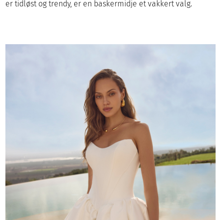
er tidløst og trendy, er en baskermidje et vakkert valg.