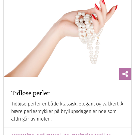
Tidløse perler
Tidløse perler er både klassisk, elegant og vakkert. Å
bære perlesmykker på bryllupsdagen er noe som
aldri går av moten.