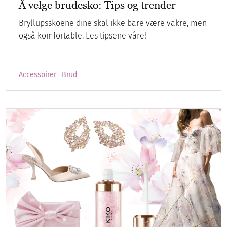
Å velge brudesko: Tips og trender
Bryllupsskoene dine skal ikke bare være vakre, men
også komfortable. Les tipsene våre!
Accessoirer
Brud