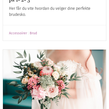
Her får du vite hvordan du velger dine perfekte
brudesko.
Accessoirer
Brud