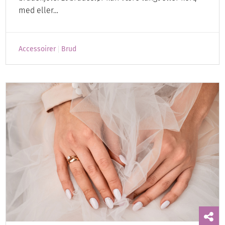
med eller…
Accessoirer
Brud