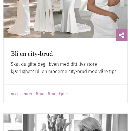
Bli en city-brud
Skal du gifte deg i byen med ditt livs store
kjærlighet? Bli en moderne city-brud med våre tips.
Accessoirer
Brud
Brudekjole