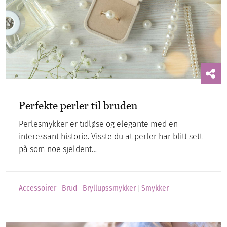
Perfekte perler til bruden
Perlesmykker er tidløse og elegante med en
interessant historie. Visste du at perler har blitt sett
på som noe sjeldent…
Accessoirer
Brud
Bryllupssmykker
Smykker