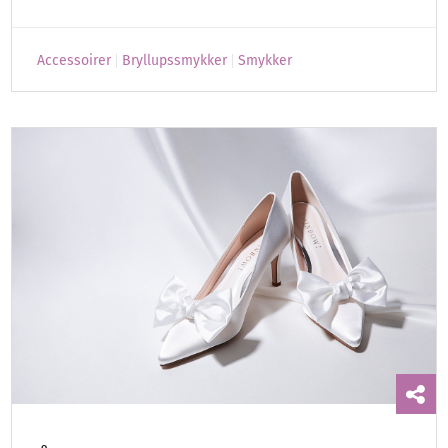
Accessoirer
Bryllupssmykker
Smykker