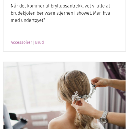
Når det kommer til bryllupsantrekk, vet vi alle at
brudekjolen bør være stjernen i showet. Men hva
med undertøyet?
Accessoirer
Brud