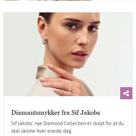
Diamantsmykker fra Sif Jakobs
Sif Jakobs’ nye Diamond Collection er skapt for at du
skal skinne hver eneste dag.