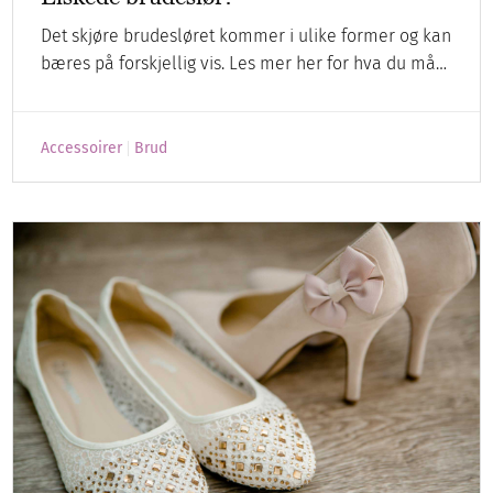
Det skjøre brudesløret kommer i ulike former og kan
bæres på forskjellig vis. Les mer her for hva du må…
Accessoirer
Brud