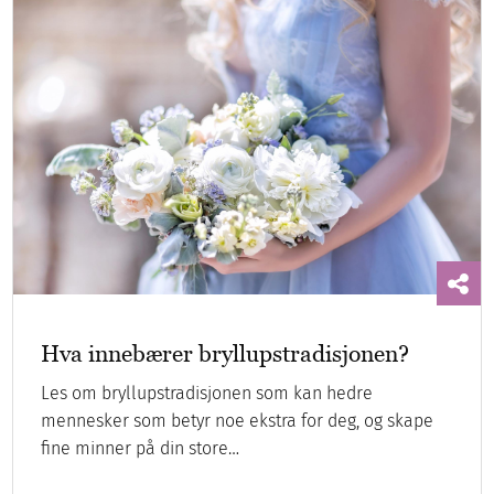
Hva innebærer bryllupstradisjonen?
Les om bryllupstradisjonen som kan hedre
mennesker som betyr noe ekstra for deg, og skape
fine minner på din store…