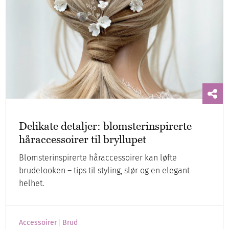
Delikate detaljer: blomsterinspirerte
håraccessoirer til bryllupet
Blomsterinspirerte håraccessoirer kan løfte
brudelooken – tips til styling, slør og en elegant
helhet.
Accessoirer
Brud