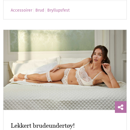
Accessoirer
Brud
Bryllupsfest
Lekkert brudeundertøy!