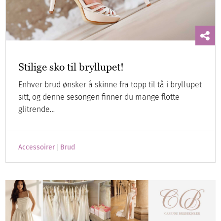
Stilige sko til bryllupet!
Enhver brud ønsker å skinne fra topp til tå i bryllupet
sitt, og denne sesongen finner du mange flotte
glitrende…
Accessoirer
Brud