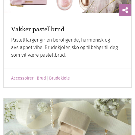
Vakker pastellbrud
Pastellfarger gir en beroligende, harmonisk og
avslappet vibe. Brudekjoler, sko og tilbehør til deg
som vil være pastellbrud.
Accessoirer
Brud
Brudekjole