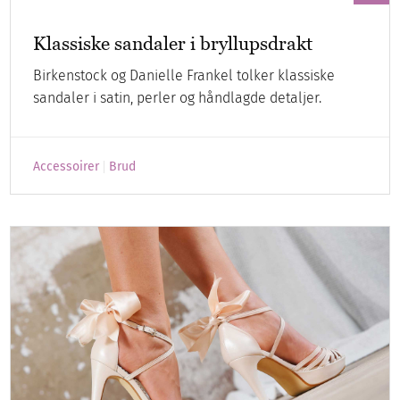
Klassiske sandaler i bryllupsdrakt
Birkenstock og Danielle Frankel tolker klassiske
sandaler i satin, perler og håndlagde detaljer.
Accessoirer
Brud