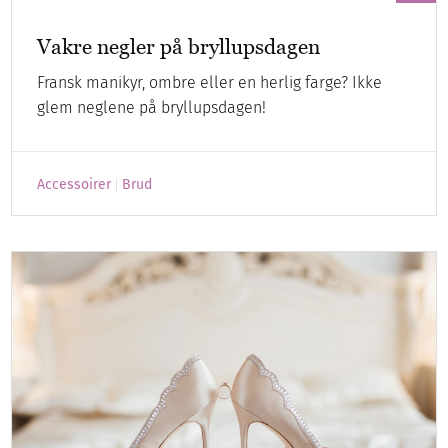
Vakre negler på bryllupsdagen
Fransk manikyr, ombre eller en herlig farge? Ikke
glem neglene på bryllupsdagen!
Accessoirer
Brud