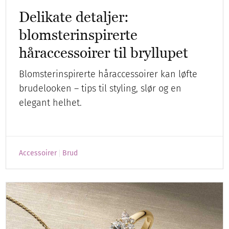
Delikate detaljer:
blomsterinspirerte
håraccessoirer til bryllupet
Blomsterinspirerte håraccessoirer kan løfte
brudelooken – tips til styling, slør og en
elegant helhet.
Accessoirer
Brud