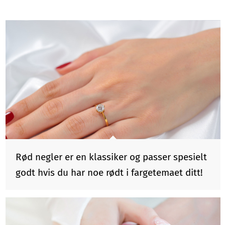
Rød negler er en klassiker og passer spesielt
godt hvis du har noe rødt i fargetemaet ditt!