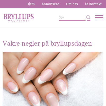
Hjem
Annonsere
Om oss
Ta kontakt
Vakre negler på bryllupsdagen