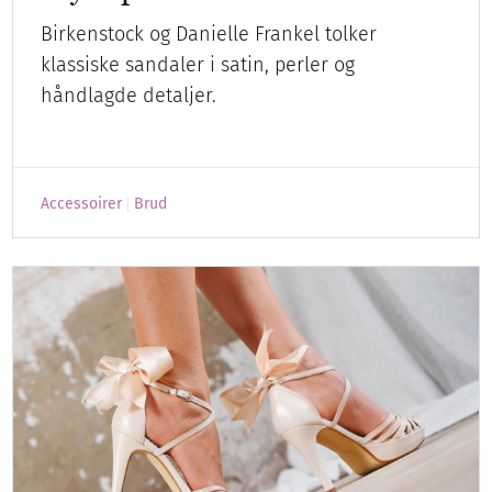
Birkenstock og Danielle Frankel tolker
klassiske sandaler i satin, perler og
håndlagde detaljer.
Accessoirer
Brud