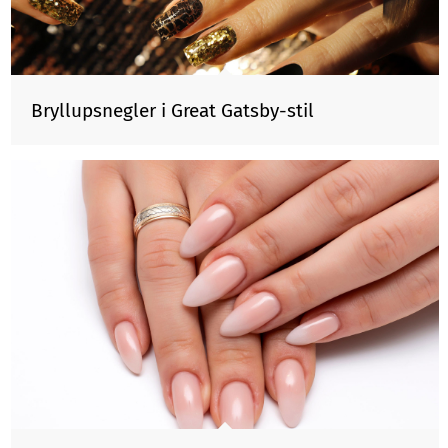
Bryllupsnegler i Great Gatsby-stil