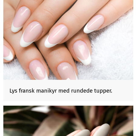
Lys fransk manikyr med rundede tupper.