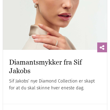
Diamantsmykker fra Sif
Jakobs
Sif Jakobs’ nye Diamond Collection er skapt
for at du skal skinne hver eneste dag.