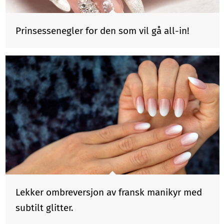
Prinsessenegler for den som vil gå all-in!
Lekker ombreversjon av fransk manikyr med
subtilt glitter.