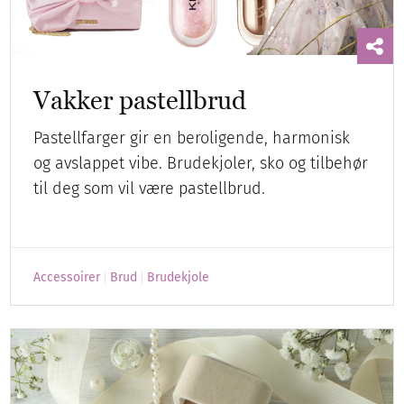
Vakker pastellbrud
Pastellfarger gir en beroligende, harmonisk
og avslappet vibe. Brudekjoler, sko og tilbehør
til deg som vil være pastellbrud.
Accessoirer
Brud
Brudekjole