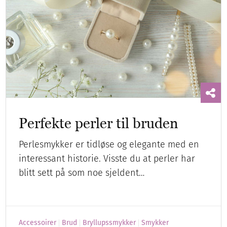
Perfekte perler til bruden
Perlesmykker er tidløse og elegante med en
interessant historie. Visste du at perler har
blitt sett på som noe sjeldent…
Accessoirer
Brud
Bryllupssmykker
Smykker