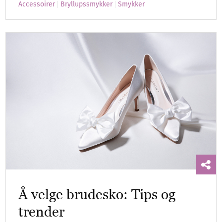
Accessoirer
Bryllupssmykker
Smykker
Å velge brudesko: Tips og
trender