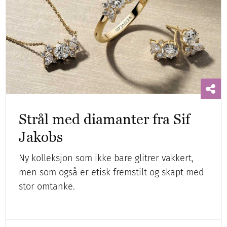
Strål med diamanter fra Sif
Jakobs
Ny kolleksjon som ikke bare glitrer vakkert,
men som også er etisk fremstilt og skapt med
stor omtanke.