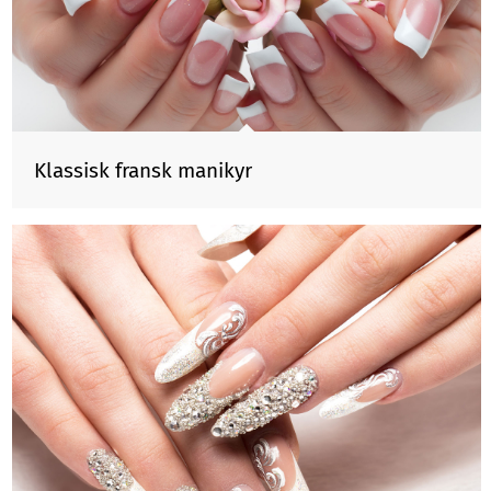
Klassisk fransk manikyr