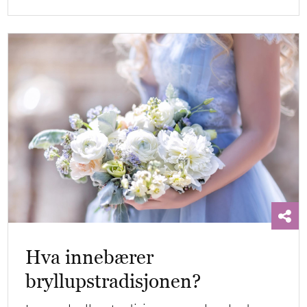
Hva innebærer
bryllupstradisjonen?