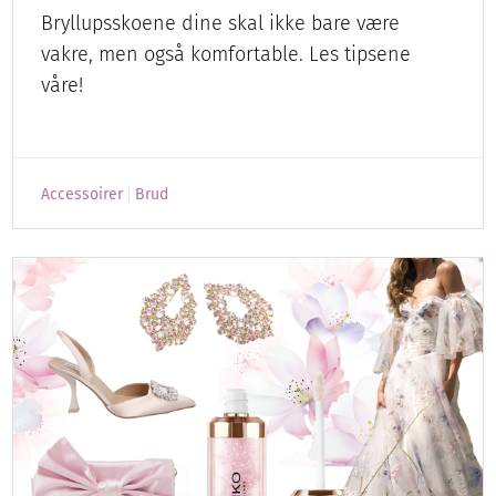
Bryllupsskoene dine skal ikke bare være
vakre, men også komfortable. Les tipsene
våre!
Accessoirer
Brud