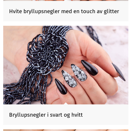
Hvite bryllupsnegler med en touch av glitter
Bryllupsnegler i svart og hvitt