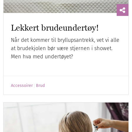
Lekkert brudeundertøy!
Når det kommer til bryllupsantrekk, vet vi alle
at brudekjolen bør være stjernen i showet.
Men hva med undertøyet?
Accessoirer
Brud