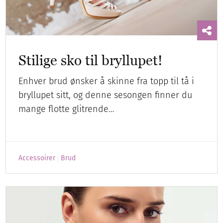
Stilige sko til bryllupet!
Enhver brud ønsker å skinne fra topp til tå i
bryllupet sitt, og denne sesongen finner du
mange flotte glitrende…
Accessoirer
Brud