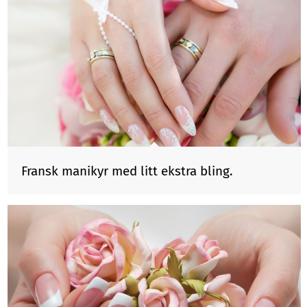
Fransk manikyr med litt ekstra bling.