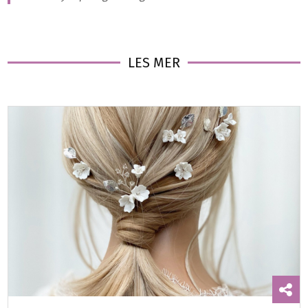
LES MER