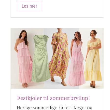
Les mer
Festkjoler til sommerbryllup!
Herlige sommerlige kjoler i farger og