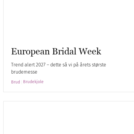
European Bridal Week
Trend alert 2027 – dette så vi på årets største
brudemesse
Brudekjole
Brud