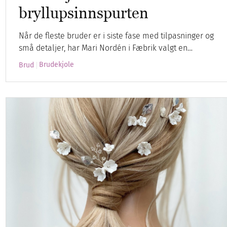
bryllupsinnspurten
Når de fleste bruder er i siste fase med tilpasninger og
små detaljer, har Mari Nordén i Fæbrik valgt en…
Brudekjole
Brud