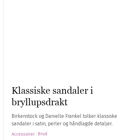
Klassiske sandaler i
bryllupsdrakt
Birkenstock og Danielle Frankel tolker klassiske
sandaler i satin, perler og håndlagde detaljer.
Brud
Accessoirer