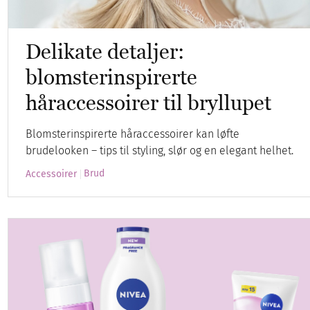
Delikate detaljer:
blomsterinspirerte
håraccessoirer til bryllupet
Blomsterinspirerte håraccessoirer kan løfte
brudelooken – tips til styling, slør og en elegant helhet.
Brud
Accessoirer