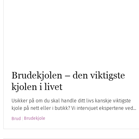
Brudekjolen – den viktigste
kjolen i livet
Usikker på om du skal handle ditt livs kanskje viktigste
kjole på nett eller i butikk? Vi intervjuet ekspertene ved…
Brudekjole
Brud