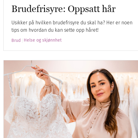
Brudefrisyre: Oppsatt hår
Usikker på hvilken brudefrisyre du skal ha? Her er noen
tips om hvordan du kan sette opp håret!
Helse og skjønnhet
Brud