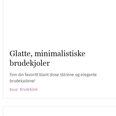
Glatte, minimalistiske
brudekjoler
Finn din favoritt blant disse stilrene og elegante
brudekjolene!
Brudekjole
Brud