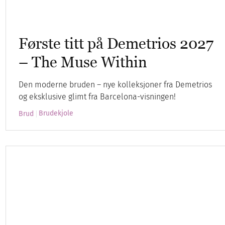
Første titt på Demetrios 2027
– The Muse Within
Den moderne bruden – nye kolleksjoner fra Demetrios
og eksklusive glimt fra Barcelona-visningen!
Brudekjole
Brud