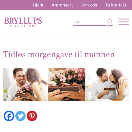
Hjem
Annonsere
Om oss
Ta kontakt
Tidløs morgengave til mannen