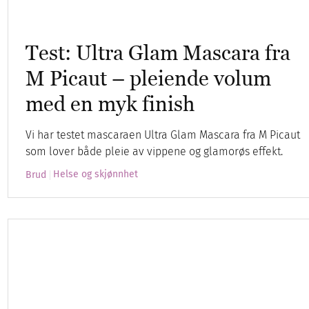
Test: Ultra Glam Mascara fra
M Picaut – pleiende volum
med en myk finish
Vi har testet mascaraen Ultra Glam Mascara fra M Picaut
som lover både pleie av vippene og glamorøs effekt.
Helse og skjønnhet
Brud