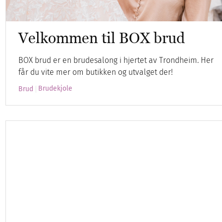
Velkommen til BOX brud
BOX brud er en brudesalong i hjertet av Trondheim. Her
får du vite mer om butikken og utvalget der!
Brudekjole
Brud