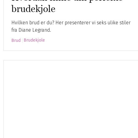
brudekjole
Hvilken brud er du? Her presenterer vi seks ulike stiler
fra Diane Legrand.
Brudekjole
Brud