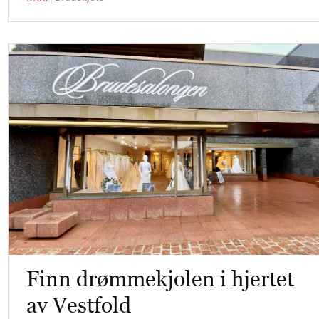
Finn drømmekjolen i hjertet
av Vestfold