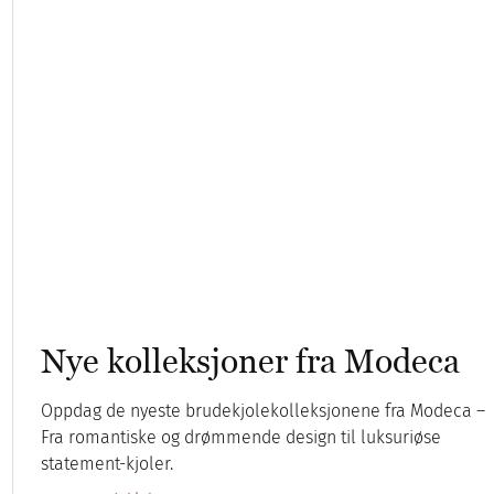
Nye kolleksjoner fra Modeca
Oppdag de nyeste brudekjolekolleksjonene fra Modeca –
Fra romantiske og drømmende design til luksuriøse
statement-kjoler.