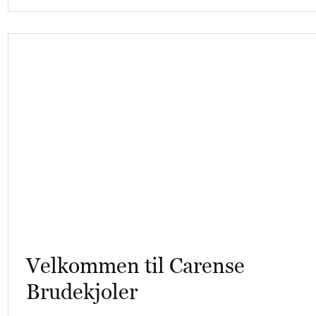
Velkommen til Carense
Brudekjoler