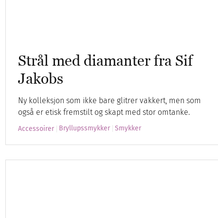
Strål med diamanter fra Sif
Jakobs
Ny kolleksjon som ikke bare glitrer vakkert, men som
også er etisk fremstilt og skapt med stor omtanke.
Bryllupssmykker
Smykker
Accessoirer