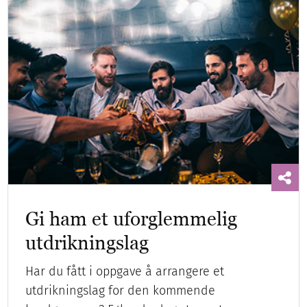
Gi ham et uforglemmelig
utdrikningslag
Har du fått i oppgave å arrangere et
utdrikningslag for den kommende