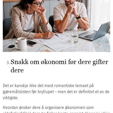
Snakk om økonomi før dere gifter
dere
Det er kanskje ikke det mest romantiske temaet på
gjøremålslisten før bryllupet – men det er definitivt et av de
viktigste.
Hvordan ønsker dere å organisere økonomien som