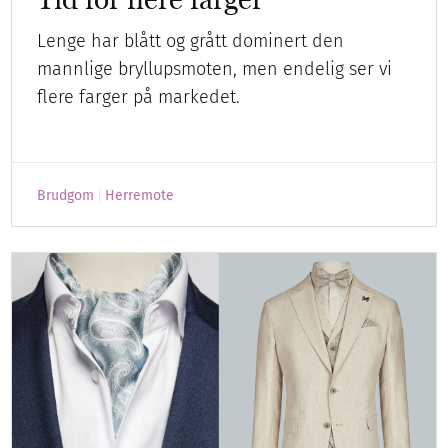
Lenge har blått og grått dominert den
mannlige bryllupsmoten, men endelig ser vi
flere farger på markedet.
Brudgom
Herremote