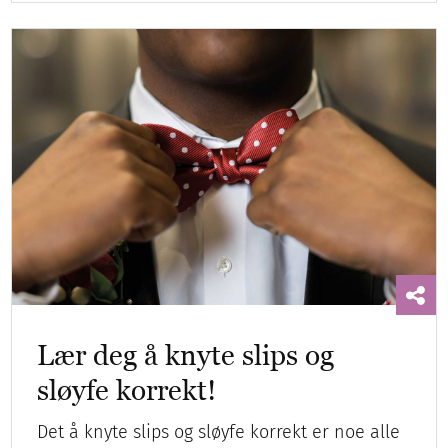
Lær deg å knyte slips og
sløyfe korrekt!
Det å knyte slips og sløyfe korrekt er noe alle