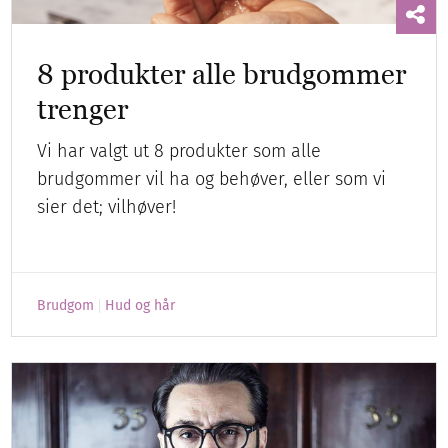
8 produkter alle brudgommer
trenger
Vi har valgt ut 8 produkter som alle
brudgommer vil ha og behøver, eller som vi
sier det; vilhøver!
Brudgom
Hud og hår