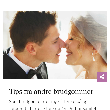
Tips fra andre brudgommer
Som brudgom er det mye å tenke på og
forberede til den store dagen. Vi har samlet