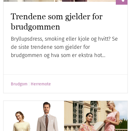
Trendene som gjelder for
brudgommen
Bryllupsdress, smoking eller kjole og hvitt? Se
de siste trendene som gjelder for
brudgommen og hva som er ekstra hot…
Brudgom
Herremote