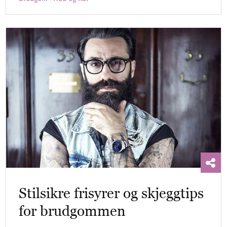
Stilsikre frisyrer og skjeggtips
for brudgommen