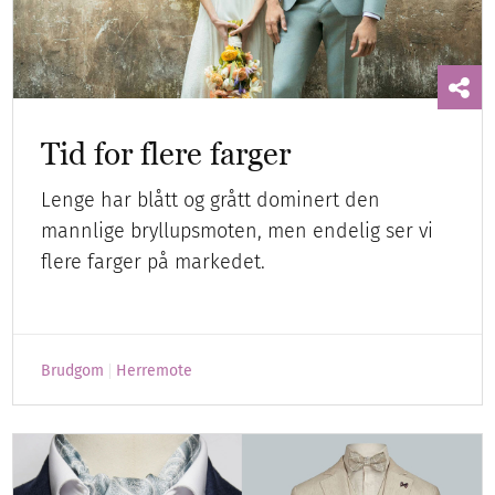
Tid for flere farger
Lenge har blått og grått dominert den
mannlige bryllupsmoten, men endelig ser vi
flere farger på markedet.
Brudgom
Herremote