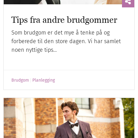
Tips fra andre brudgommer
Som brudgom er det mye å tenke på og
forberede til den store dagen. Vi har samlet
noen nyttige tips…
Brudgom
Planlegging