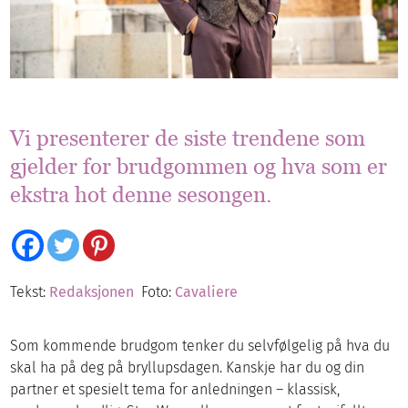
Vi presenterer de siste trendene som
gjelder for brudgommen og hva som er
ekstra hot denne sesongen.
Tekst:
Redaksjonen
Foto:
Cavaliere
Som kommende brudgom tenker du selvfølgelig på hva du
skal ha på deg på bryllupsdagen. Kanskje har du og din
partner et spesielt tema for anledningen – klassisk,