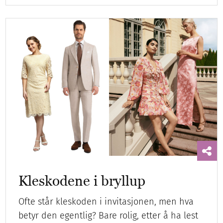
Kleskodene i bryllup
Ofte står kleskoden i invitasjonen, men hva
betyr den egentlig? Bare rolig, etter å ha lest