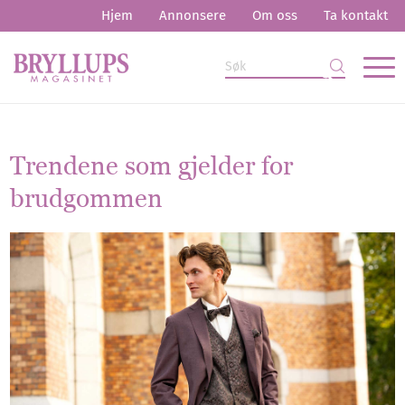
Hjem
Annonsere
Om oss
Ta kontakt
Trendene som gjelder for
brudgommen