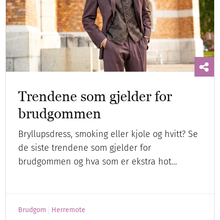
Trendene som gjelder for
brudgommen
Bryllupsdress, smoking eller kjole og hvitt? Se
de siste trendene som gjelder for
brudgommen og hva som er ekstra hot…
Brudgom
Herremote