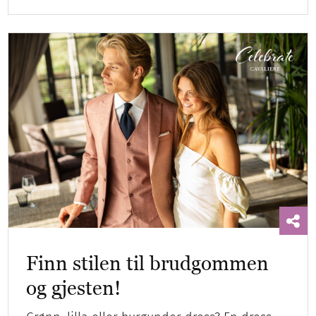
Finn stilen til brudgommen
og gjesten!