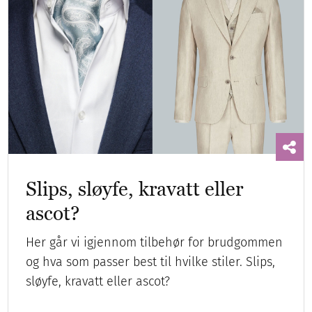
Slips, sløyfe, kravatt eller
ascot?
Her går vi igjennom tilbehør for brudgommen
og hva som passer best til hvilke stiler. Slips,
sløyfe, kravatt eller ascot?