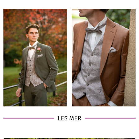
LES MER