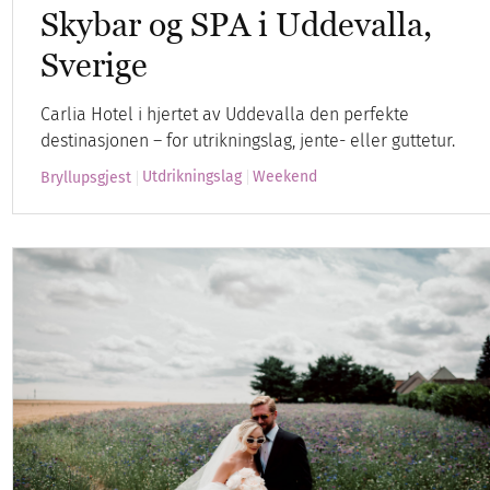
Skybar og SPA i Uddevalla,
Sverige
Carlia Hotel i hjertet av Uddevalla den perfekte
destinasjonen – for utrikningslag, jente- eller guttetur.
Utdrikningslag
Weekend
Bryllupsgjest