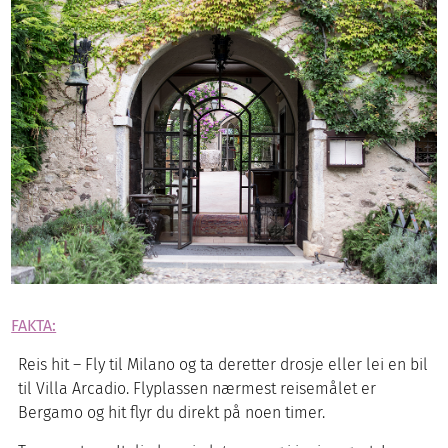
FAKTA:
Reis hit – Fly til Milano og ta deretter drosje eller lei en bil
til Villa Arcadio. Flyplassen nærmest reisemålet er
Bergamo og hit flyr du direkt på noen timer.