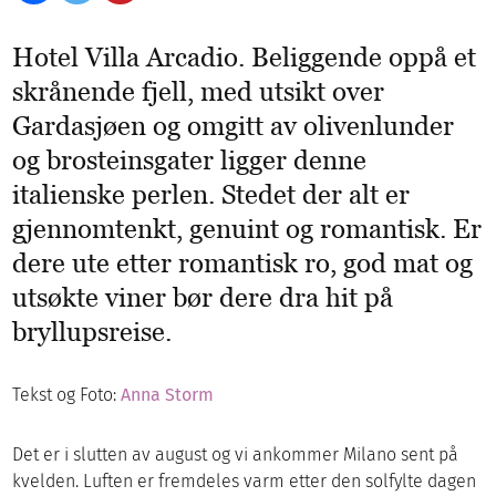
Hotel Villa Arcadio. Beliggende oppå et
skrånende fjell, med utsikt over
Gardasjøen og omgitt av olivenlunder
og brosteinsgater ligger denne
italienske perlen.
Stedet der alt er
gjennomtenkt, genuint og romantisk. Er
dere ute etter romantisk ro, god mat og
utsøkte viner bør dere dra hit på
bryllupsreise.
Tekst og Foto:
Anna Storm
Det er i slutten av august og vi ankommer Milano sent på
kvelden. Luften er fremdeles varm etter den solfylte dagen