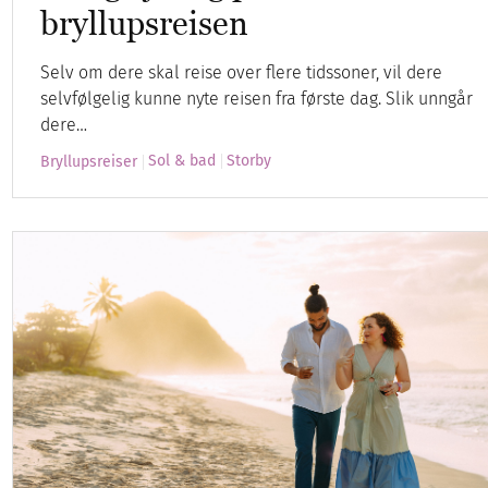
bryllupsreisen
Selv om dere skal reise over flere tidssoner, vil dere
selvfølgelig kunne nyte reisen fra første dag. Slik unngår
dere…
Sol & bad
Storby
Bryllupsreiser