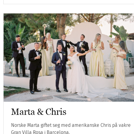
Marta & Chris
Norske Marta giftet seg med amerikanske Chris på vakre
Gran Villa Rosa i Barcelona.