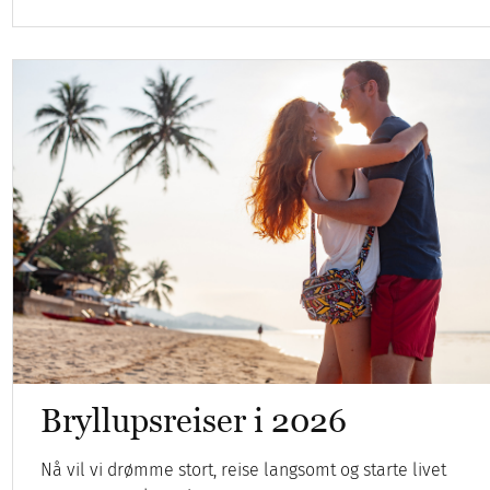
Bryllupsreiser i 2026
Nå vil vi drømme stort, reise langsomt og starte livet