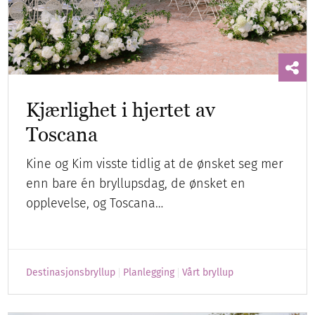
Kjærlighet i hjertet av
Toscana
Kine og Kim visste tidlig at de ønsket seg mer
enn bare én bryllupsdag, de ønsket en
opplevelse, og Toscana…
Destinasjonsbryllup
Planlegging
Vårt bryllup