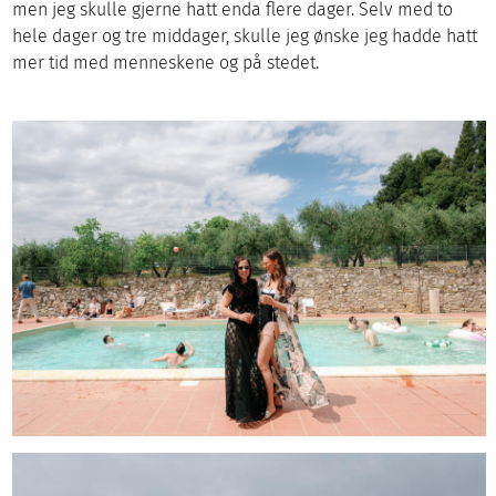
men jeg skulle gjerne hatt enda flere dager. Selv med to
hele dager og tre middager, skulle jeg ønske jeg hadde hatt
mer tid med menneskene og på stedet.