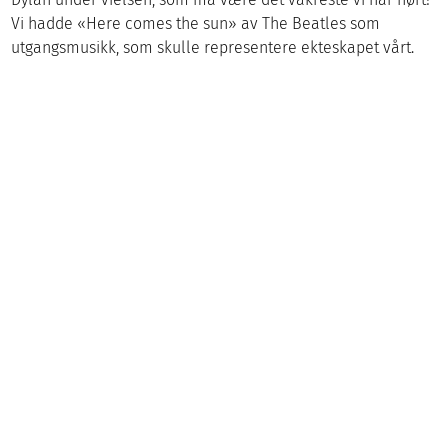
Vi hadde «Here comes the sun» av The Beatles som
utgangsmusikk, som skulle representere ekteskapet vårt.