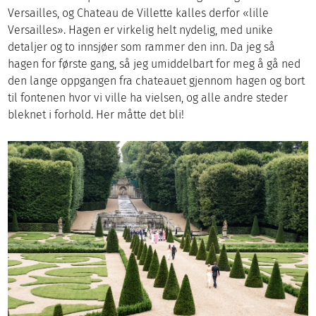
Versailles, og Chateau de Villette kalles derfor «lille
Versailles». Hagen er virkelig helt nydelig, med unike
detaljer og to innsjøer som rammer den inn. Da jeg så
hagen for første gang, så jeg umiddelbart for meg å gå ned
den lange oppgangen fra chateauet gjennom hagen og bort
til fontenen hvor vi ville ha vielsen, og alle andre steder
bleknet i forhold. Her måtte det bli!