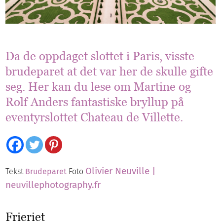
Da de oppdaget slottet i Paris, visste
brudeparet at det var her de skulle gifte
seg. Her kan du lese om Martine og
Rolf Anders fantastiske bryllup på
eventyrslottet Chateau de Villette.
Olivier Neuville |
Tekst
Brudeparet
Foto
neuvillephotography.fr
Frieriet