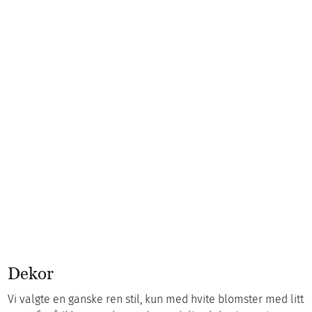
Dekor
Vi valgte en ganske ren stil, kun med hvite blomster med litt