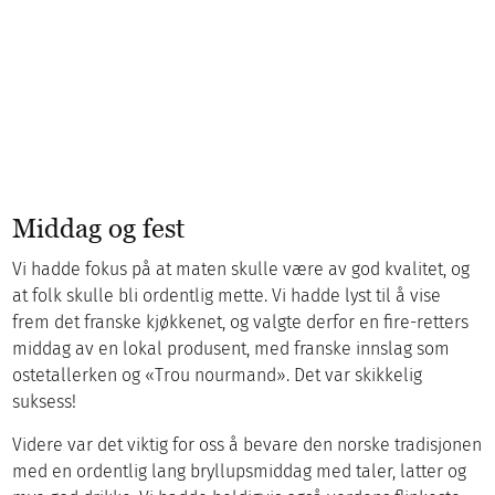
Middag og fest
Vi hadde fokus på at maten skulle være av god kvalitet, og
at folk skulle bli ordentlig mette. Vi hadde lyst til å vise
frem det franske kjøkkenet, og valgte derfor en fire-retters
middag av en lokal produsent, med franske innslag som
ostetallerken og «Trou nourmand». Det var skikkelig
suksess!
Videre var det viktig for oss å bevare den norske tradisjonen
med en ordentlig lang bryllupsmiddag med taler, latter og