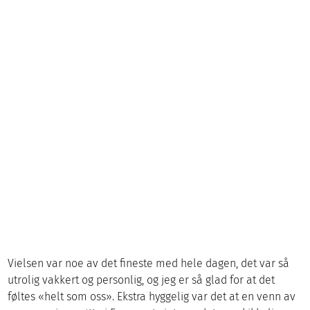
Vielsen var noe av det fineste med hele dagen, det var så
utrolig vakkert og personlig, og jeg er så glad for at det
føltes «helt som oss». Ekstra hyggelig var det at en venn av