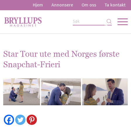
Hjem
Annonsere
Om oss
Ta kontakt
Star Tour ute med Norges første
Snapchat-Frieri