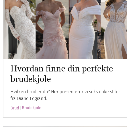
Hvordan finne din perfekte
brudekjole
Hvilken brud er du? Her presenterer vi seks ulike stiler
fra Diane Legrand.
Brudekjole
Brud