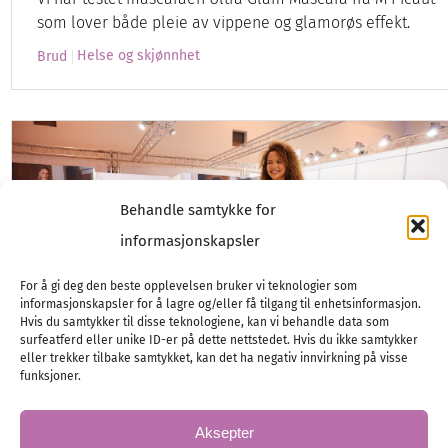
som lover både pleie av vippene og glamorøs effekt.
Helse og skjønnhet
Brud
Behandle samtykke for
informasjonskapsler
For å gi deg den beste opplevelsen bruker vi teknologier som
informasjonskapsler for å lagre og/eller få tilgang til enhetsinformasjon.
Hvis du samtykker til disse teknologiene, kan vi behandle data som
surfeatferd eller unike ID-er på dette nettstedet. Hvis du ikke samtykker
eller trekker tilbake samtykket, kan det ha negativ innvirkning på visse
funksjoner.
Aksepter