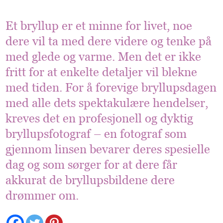
Et bryllup er et minne for livet, noe
dere vil ta med dere videre og tenke på
med glede og varme. Men det er ikke
fritt for at enkelte detaljer vil blekne
med tiden. For å forevige bryllupsdagen
med alle dets spektakulære hendelser,
kreves det en profesjonell og dyktig
bryllupsfotograf – en fotograf som
gjennom linsen bevarer deres spesielle
dag og som sørger for at dere får
akkurat de bryllupsbildene dere
drømmer om.