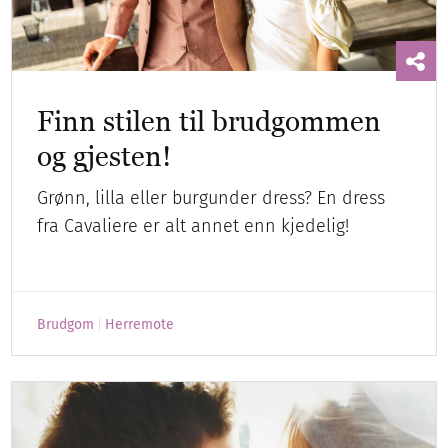
Finn stilen til brudgommen
og gjesten!
Grønn, lilla eller burgunder dress? En dress
fra Cavaliere er alt annet enn kjedelig!
Brudgom
Herremote