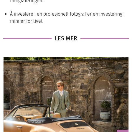
fotograferingen.
Å investere i en profesjonell fotograf er en investering i
minner for livet
LES MER