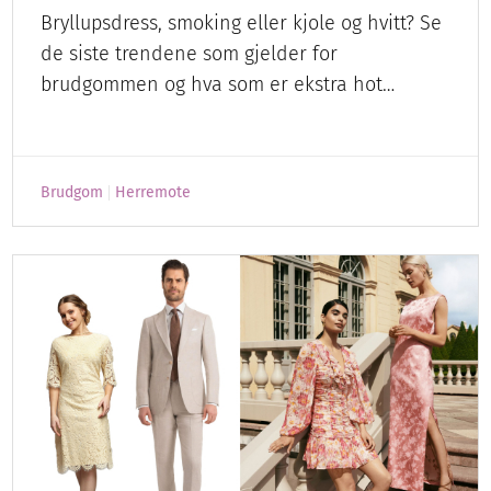
Bryllupsdress, smoking eller kjole og hvitt? Se
de siste trendene som gjelder for
brudgommen og hva som er ekstra hot…
Brudgom
Herremote