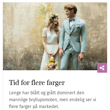
Tid for flere farger
Lenge har blått og grått dominert den
mannlige bryllupsmoten, men endelig ser vi
flere farger på markedet.