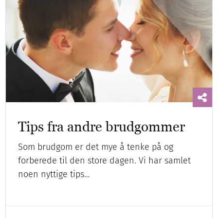
Tips fra andre brudgommer
Som brudgom er det mye å tenke på og
forberede til den store dagen. Vi har samlet
noen nyttige tips…