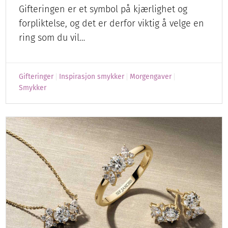
Gifteringen er et symbol på kjærlighet og
forpliktelse, og det er derfor viktig å velge en
ring som du vil…
Gifteringer
Inspirasjon smykker
Morgengaver
Smykker