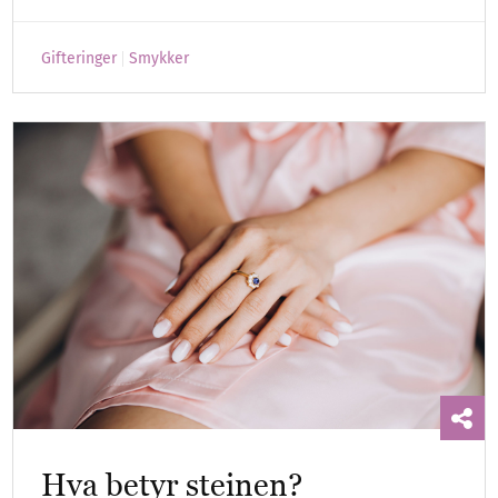
Gifteringer
Smykker
Hva betyr steinen?