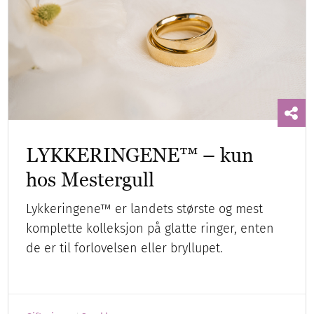
LYKKERINGENE™ – kun
hos Mestergull
Lykkeringene™ er landets største og mest
komplette kolleksjon på glatte ringer, enten
de er til forlovelsen eller bryllupet.