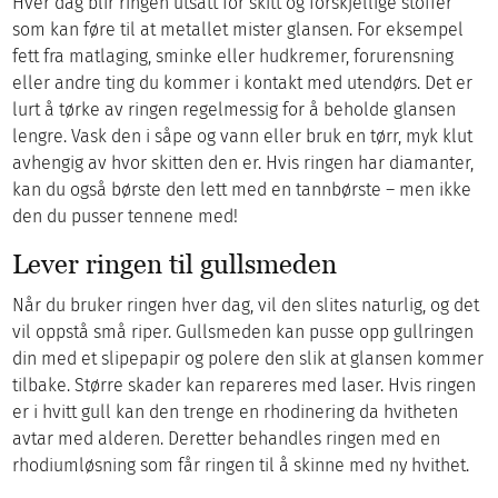
Hver dag blir ringen utsatt for skitt og forskjellige stoffer
som kan føre til at metallet mister glansen. For eksempel
fett fra matlaging, sminke eller hudkremer, forurensning
eller andre ting du kommer i kontakt med utendørs. Det er
lurt å tørke av ringen regelmessig for å beholde glansen
lengre. Vask den i såpe og vann eller bruk en tørr, myk klut
avhengig av hvor skitten den er. Hvis ringen har diamanter,
kan du også børste den lett med en tannbørste – men ikke
den du pusser tennene med!
Lever ringen til gullsmeden
Når du bruker ringen hver dag, vil den slites naturlig, og det
vil oppstå små riper. Gullsmeden kan pusse opp gullringen
din med et slipepapir og polere den slik at glansen kommer
tilbake. Større skader kan repareres med laser. Hvis ringen
er i hvitt gull kan den trenge en rhodinering da hvitheten
avtar med alderen. Deretter behandles ringen med en
rhodiumløsning som får ringen til å skinne med ny hvithet.