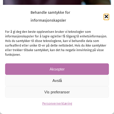
Behandle samtykke for
informasjonskapsler
For å gi deg den beste opplevelsen bruker vi teknologier som
informasjonskapsler for å lagre og/eller få tilgang til enhetsinformasjon.
Hvis du samtykker til disse teknologiene, kan vi behandle data som
surfeatferd eller unike ID-er på dette nettstedet. Hvis du ikke samtykker
eller trekker tilbake samtykket, kan det ha negativ innvirkning på visse
funksjoner.
Aksepter
Slik måler du ringstørrelsen
Avslå
til partneren din (i smug)
Vis preferanser
Hvis du planlegger å fri med en ring, er det
viktig å velge riktig ringstørrelse. Her er noen
Personvernerklæring
diskrete måter…