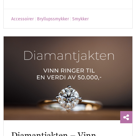
Accessoirer
Bryllupssmykker
Smykker
Diamantjakten – Vinn