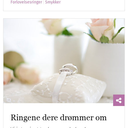
Forlovelsesringer
Smykker
Ringene dere drømmer om