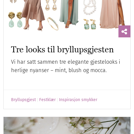
Tre looks til bryllupsgjesten
Vi har satt sammen tre elegante gjestelooks i
herlige nyanser – mint, blush og mocca.
Bryllupsgjest
Festklær
Inspirasjon smykker