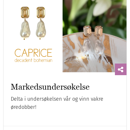
Markedsundersøkelse
Delta i undersøkelsen vår og vinn vakre
øredobber!