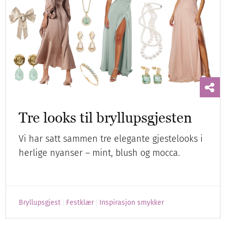
Tre looks til bryllupsgjesten
Vi har satt sammen tre elegante gjestelooks i
herlige nyanser – mint, blush og mocca.
Bryllupsgjest
Festklær
Inspirasjon smykker