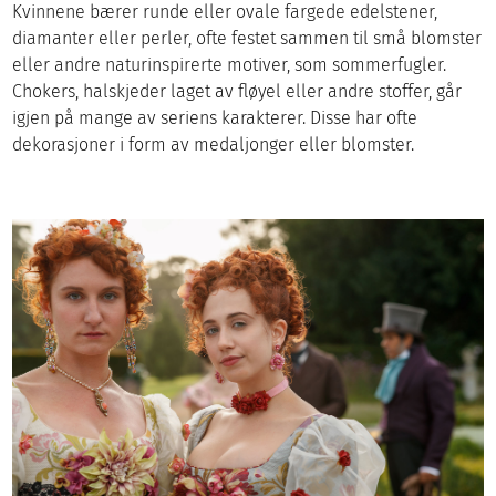
Kvinnene bærer runde eller ovale fargede edelstener,
diamanter eller perler, ofte festet sammen til små blomster
eller andre naturinspirerte motiver, som sommerfugler.
Chokers, halskjeder laget av fløyel eller andre stoffer, går
igjen på mange av seriens karakterer. Disse har ofte
dekorasjoner i form av medaljonger eller blomster.