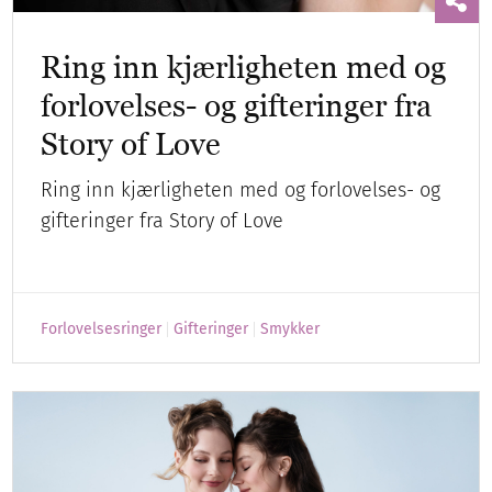
Ring inn kjærligheten med og
forlovelses- og gifteringer fra
Story of Love
Ring inn kjærligheten med og forlovelses- og
gifteringer fra Story of Love
Forlovelsesringer
Gifteringer
Smykker