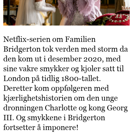
Netflix-serien om Familien
Bridgerton tok verden med storm da
den kom ut i desember 2020, med
sine vakre smykker og kjoler satt til
London på tidlig 1800-tallet.
Deretter kom oppfølgeren med
kjærlighetshistorien om den unge
dronningen Charlotte og kong Georg
III. Og smykkene i Bridgerton
fortsetter å imponere!