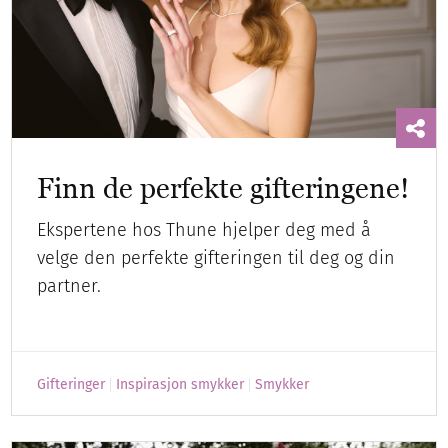
Finn de perfekte gifteringene!
Ekspertene hos Thune hjelper deg med å
velge den perfekte gifteringen til deg og din
partner.
Gifteringer
Inspirasjon smykker
Smykker