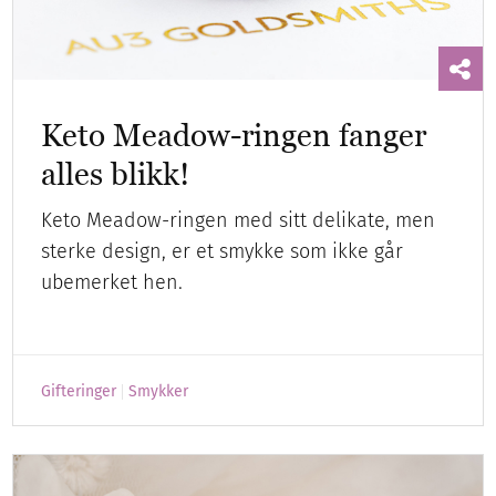
Keto Meadow-ringen fanger
alles blikk!
Keto Meadow-ringen med sitt delikate, men
sterke design, er et smykke som ikke går
ubemerket hen.
Gifteringer
Smykker