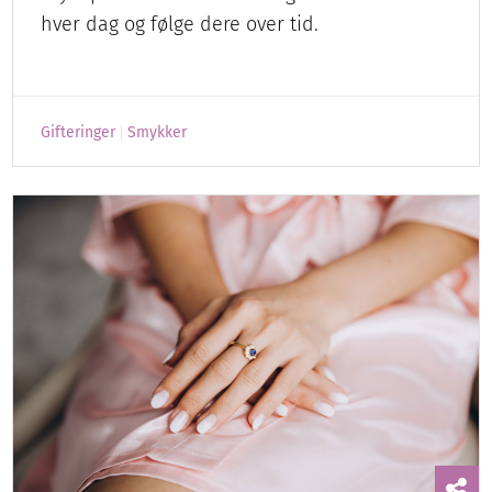
hver dag og følge dere over tid.
Gifteringer
Smykker