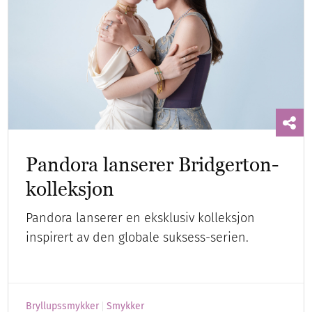
Pandora lanserer Bridgerton-
kolleksjon
Pandora lanserer en eksklusiv kolleksjon
inspirert av den globale suksess-serien.
Bryllupssmykker
Smykker