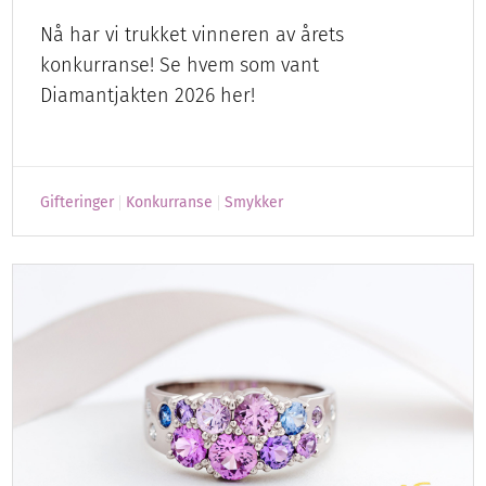
Nå har vi trukket vinneren av årets
konkurranse! Se hvem som vant
Diamantjakten 2026 her!
Gifteringer
Konkurranse
Smykker