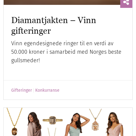
Diamantjakten – Vinn
gifteringer
Vinn egendesignede ringer til en verdi av
50.000 kroner i samarbeid med Norges beste
gullsmeder!
Gifteringer
Konkurranse