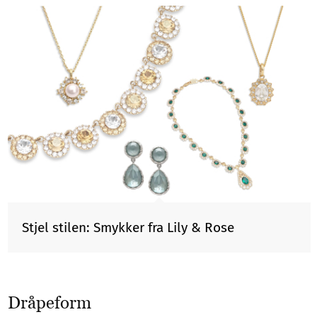
Stjel stilen: Smykker fra Lily & Rose
Dråpeform