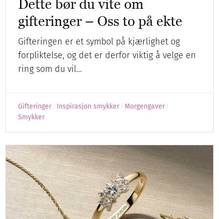
Dette bør du vite om
gifteringer – Oss to på ekte
Gifteringen er et symbol på kjærlighet og
forpliktelse, og det er derfor viktig å velge en
ring som du vil…
Gifteringer
Inspirasjon smykker
Morgengaver
Smykker