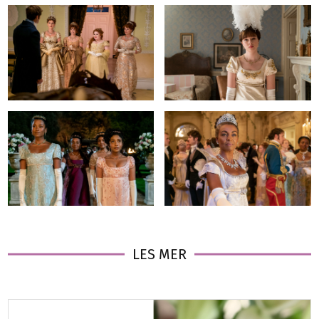
LES MER