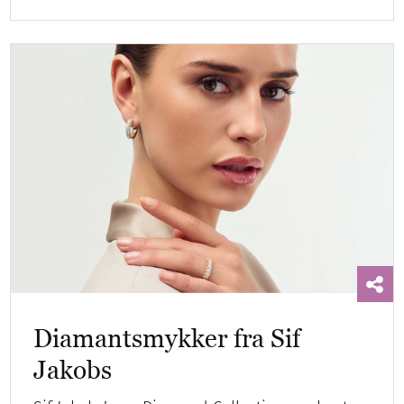
Diamantsmykker fra Sif
Jakobs