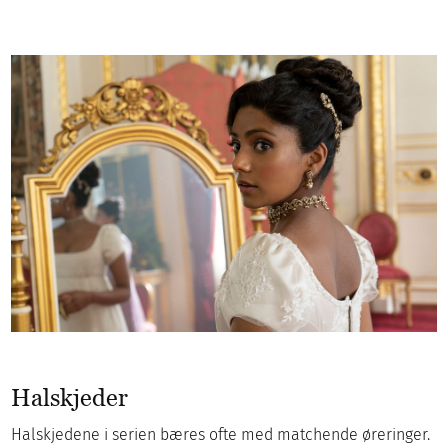
Halskjeder
Halskjedene i serien bæres ofte med matchende øreringer.