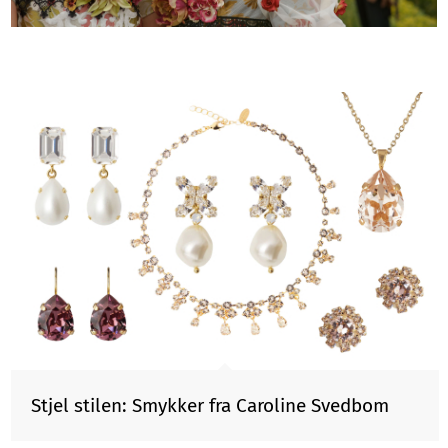
Stjel stilen: Smykker fra Caroline Svedbom