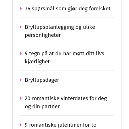
36 spørsmål som gjør deg forelsket
Bryllupsplanlegging og ulike
personligheter
9 tegn på at du har møtt ditt livs
kjærlighet
Bryllupsdager
20 romantiske vinterdates for deg
og din partner
9 romantiske julefilmer for to