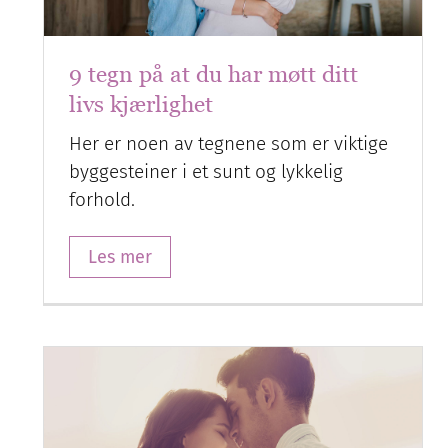
9 tegn på at du har møtt ditt
livs kjærlighet
Her er noen av tegnene som er viktige
byggesteiner i et sunt og lykkelig
forhold.
Les mer