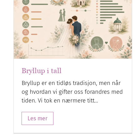
Bryllup i tall
Bryllup er en tidløs tradisjon, men når
og hvordan vi gifter oss forandres med
tiden. Vi tok en nærmere titt…
Les mer