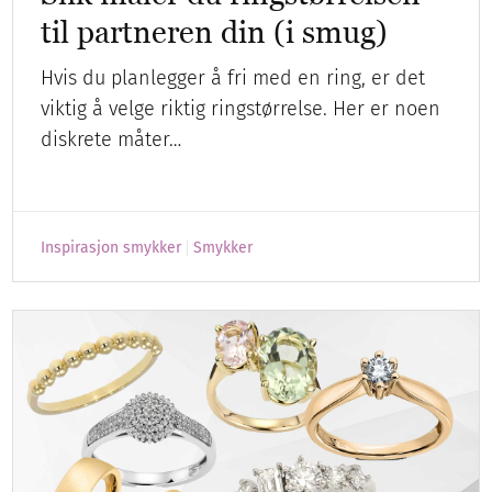
til partneren din (i smug)
Hvis du planlegger å fri med en ring, er det
viktig å velge riktig ringstørrelse. Her er noen
diskrete måter…
Inspirasjon smykker
Smykker