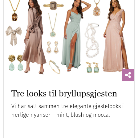
Tre looks til bryllupsgjesten
Vi har satt sammen tre elegante gjestelooks i
herlige nyanser – mint, blush og mocca.