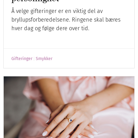
Å velge gifteringer er en viktig del av
bryllupsforberedelsene. Ringene skal bæres
hver dag og følge dere over tid.
Gifteringer
Smykker