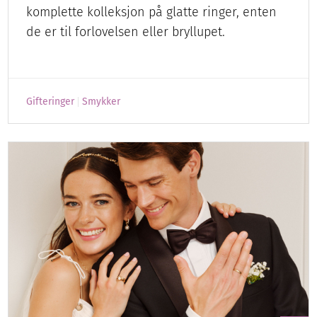
komplette kolleksjon på glatte ringer, enten
de er til forlovelsen eller bryllupet.
Gifteringer
Smykker