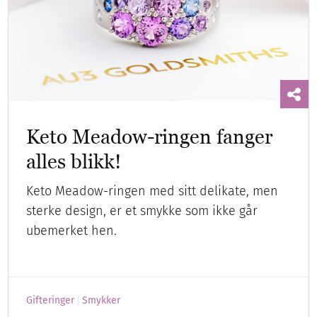
Keto Meadow-ringen fanger
alles blikk!
Keto Meadow-ringen med sitt delikate, men
sterke design, er et smykke som ikke går
ubemerket hen.
Gifteringer
Smykker