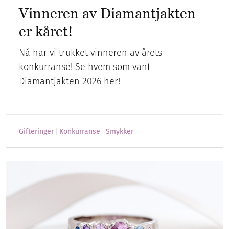
Vinneren av Diamantjakten
er kåret!
Nå har vi trukket vinneren av årets
konkurranse! Se hvem som vant
Diamantjakten 2026 her!
Gifteringer
Konkurranse
Smykker