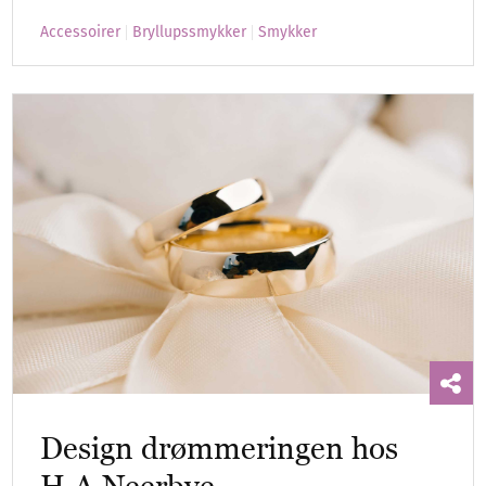
Accessoirer
Bryllupssmykker
Smykker
Design drømmeringen hos