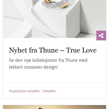
Nyhet fra Thune – True Love
Se den nye kolleksjonen fra Thune med
lekkert crossover-design!
Inspirasjon smykker
Smykker