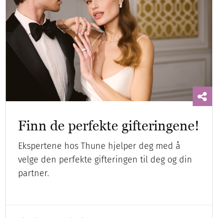
Finn de perfekte gifteringene!
Ekspertene hos Thune hjelper deg med å
velge den perfekte gifteringen til deg og din
partner.