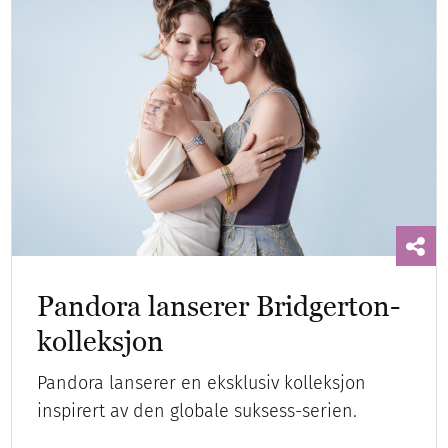
Pandora lanserer Bridgerton-
kolleksjon
Pandora lanserer en eksklusiv kolleksjon
inspirert av den globale suksess-serien.