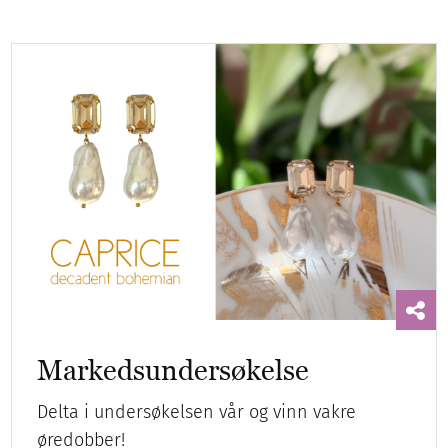
Markedsundersøkelse
Delta i undersøkelsen vår og vinn vakre
øredobber!