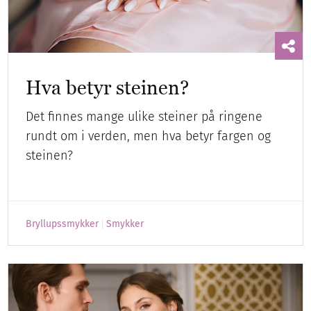
Hva betyr steinen?
Det finnes mange ulike steiner på ringene
rundt om i verden, men hva betyr fargen og
steinen?
Bryllupssmykker
Smykker