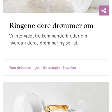
Ringene dere drømmer om
Vi intervjuet tre kommende bruder om
hvordan deres drømmering ser ut.
Finn drømmeringen
Gifteringer
Smykker