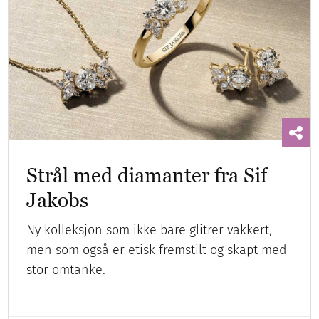
Strål med diamanter fra Sif
Jakobs
Ny kolleksjon som ikke bare glitrer vakkert,
men som også er etisk fremstilt og skapt med
stor omtanke.