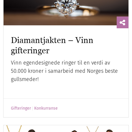
Diamantjakten – Vinn
gifteringer
Vinn egendesignede ringer til en verdi av
50.000 kroner i samarbeid med Norges beste
gullsmeder!
Gifteringer
Konkurranse