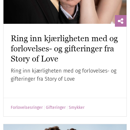
Ring inn kjærligheten med og
forlovelses- og gifteringer fra
Story of Love
Ring inn kjærligheten med og forlovelses- og
gifteringer fra Story of Love
Forlovelsesringer
Gifteringer
Smykker