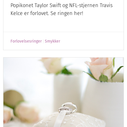
Popikonet Taylor Swift og NFL-stjernen Travis
Kelce er forlovet. Se ringen her!
Forlovelsesringer
Smykker