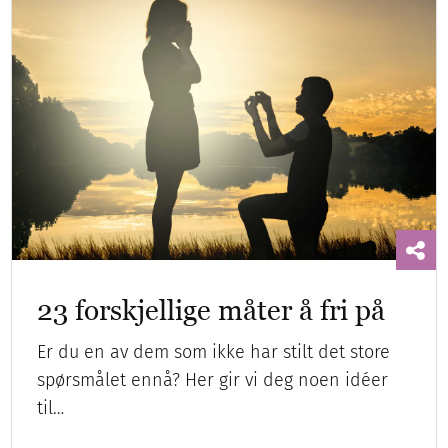
23 forskjellige måter å fri på
Er du en av dem som ikke har stilt det store
spørsmålet ennå? Her gir vi deg noen idéer
til…