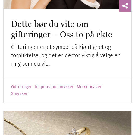
Dette bør du vite om
gifteringer – Oss to på ekte
Gifteringen er et symbol på kjærlighet og
forpliktelse, og det er derfor viktig å velge en
ring som du vil…
Gifteringer
Inspirasjon smykker
Morgengaver
Smykker