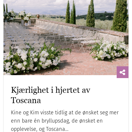
Kjærlighet i hjertet av
Toscana
Kine og Kim visste tidlig at de ønsket seg mer
enn bare én bryllupsdag, de ønsket en
opplevelse, og Toscana…