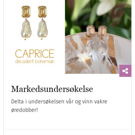
Markedsundersøkelse
Delta i undersøkelsen vår og vinn vakre
øredobber!