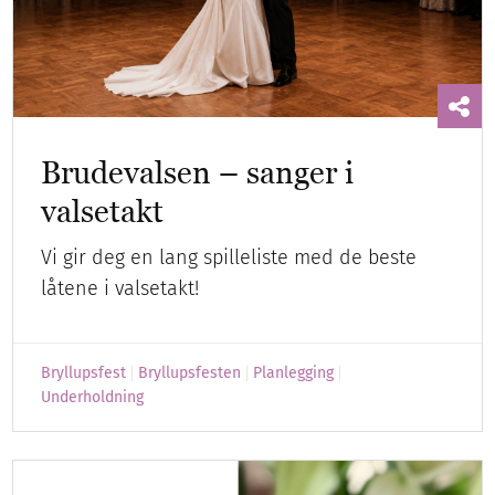
Brudevalsen – sanger i
valsetakt
Vi gir deg en lang spilleliste med de beste
låtene i valsetakt!
Bryllupsfest
Bryllupsfesten
Planlegging
Underholdning