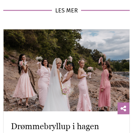
LES MER
Drømmebryllup i hagen