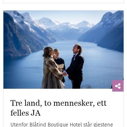
Tre land, to mennesker, ett
felles JA
Utenfor Blåtind Boutique Hotel står gjestene