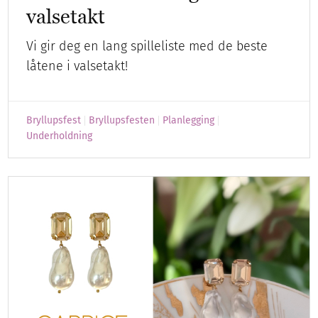
valsetakt
Vi gir deg en lang spilleliste med de beste
låtene i valsetakt!
Bryllupsfest
Bryllupsfesten
Planlegging
Underholdning