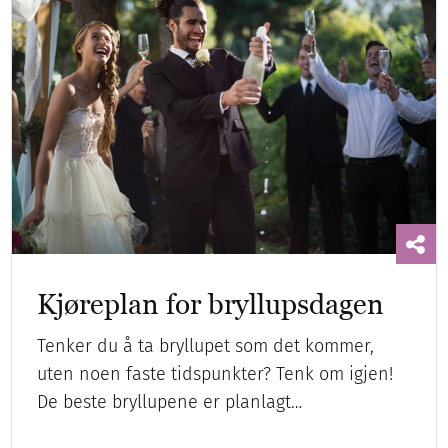
Kjøreplan for bryllupsdagen
Tenker du å ta bryllupet som det kommer,
uten noen faste tidspunkter? Tenk om igjen!
De beste bryllupene er planlagt…