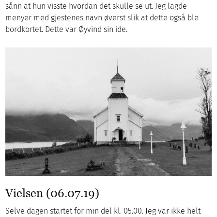
sånn at hun visste hvordan det skulle se ut. Jeg lagde
menyer med gjestenes navn øverst slik at dette også ble
bordkortet. Dette var Øyvind sin ide.
Vielsen (06.07.19)
Selve dagen startet for min del kl. 05.00. Jeg var ikke helt