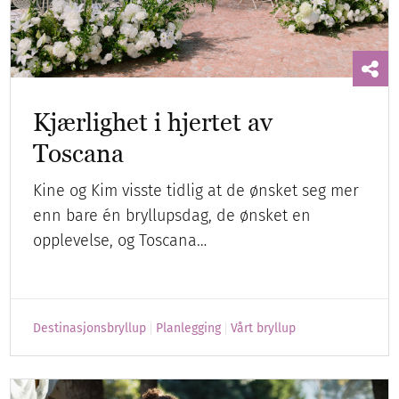
Kjærlighet i hjertet av
Toscana
Kine og Kim visste tidlig at de ønsket seg mer
enn bare én bryllupsdag, de ønsket en
opplevelse, og Toscana…
Destinasjonsbryllup
Planlegging
Vårt bryllup