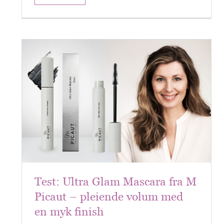
Test: Ultra Glam Mascara fra M
Picaut – pleiende volum med
en myk finish