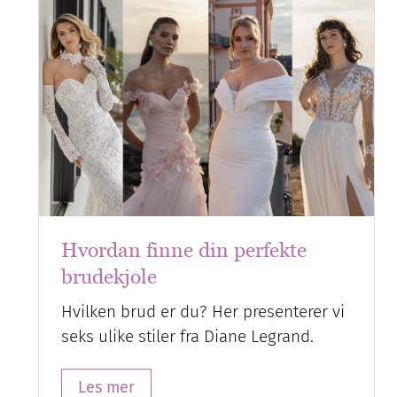
Hvordan finne din perfekte
brudekjole
Hvilken brud er du? Her presenterer vi
seks ulike stiler fra Diane Legrand.
Les mer