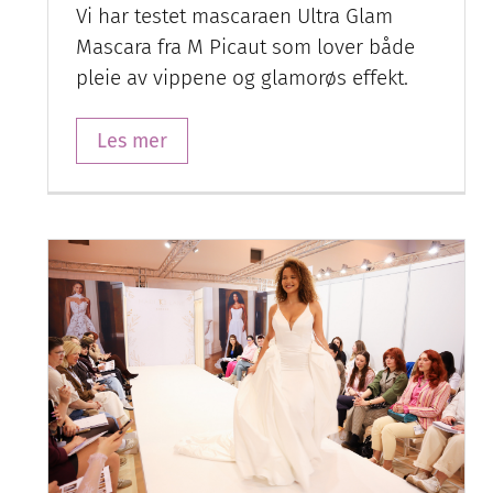
Vi har testet mascaraen Ultra Glam
Mascara fra M Picaut som lover både
pleie av vippene og glamorøs effekt.
Les mer