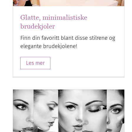
Glatte, minimalistiske
brudekjoler
Finn din favoritt blant disse stilrene og
elegante brudekjolene!
Les mer