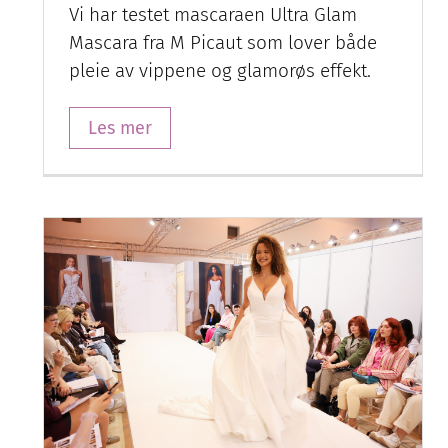
Vi har testet mascaraen Ultra Glam
Mascara fra M Picaut som lover både
pleie av vippene og glamorøs effekt.
Les mer