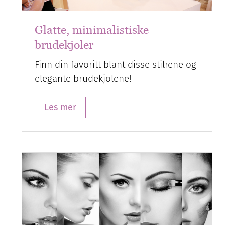
Glatte, minimalistiske
brudekjoler
Finn din favoritt blant disse stilrene og
elegante brudekjolene!
Les mer