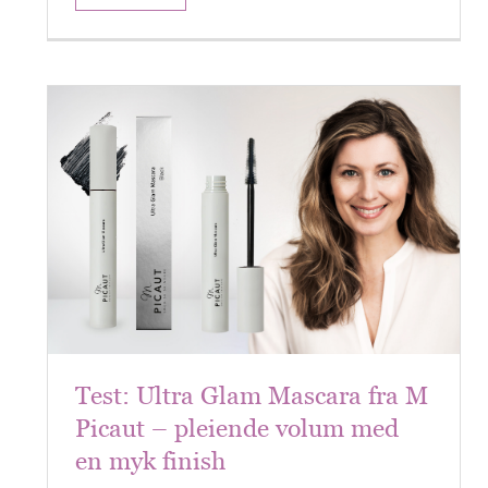
Test: Ultra Glam Mascara fra M
Picaut – pleiende volum med
en myk finish