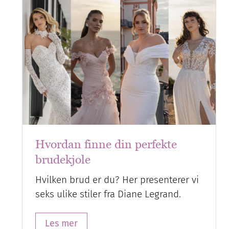
Hvordan finne din perfekte
brudekjole
Hvilken brud er du? Her presenterer vi
seks ulike stiler fra Diane Legrand.
Les mer