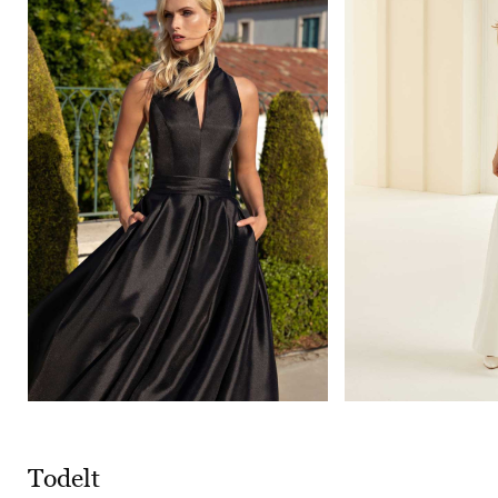
Todelt