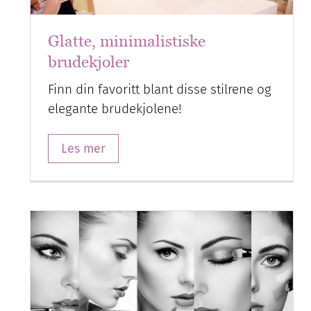
Glatte, minimalistiske
brudekjoler
Finn din favoritt blant disse stilrene og
elegante brudekjolene!
Les mer