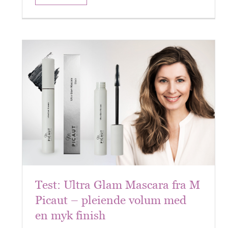
Test: Ultra Glam Mascara fra M
Picaut – pleiende volum med
en myk finish