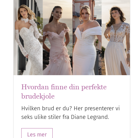
Hvordan finne din perfekte
brudekjole
Hvilken brud er du? Her presenterer vi
seks ulike stiler fra Diane Legrand.
Les mer