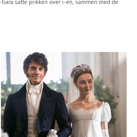
-tiara satte prikken over i-en, sammen med de