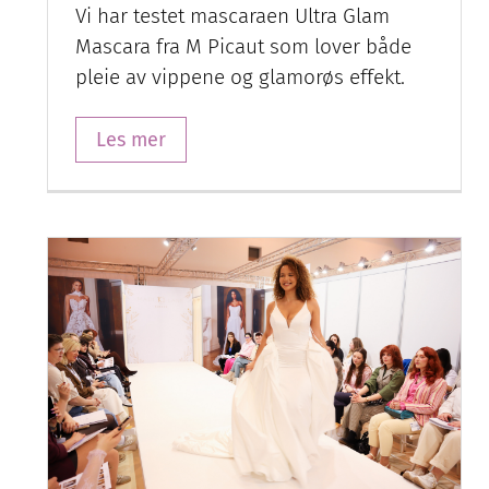
Vi har testet mascaraen Ultra Glam
Mascara fra M Picaut som lover både
pleie av vippene og glamorøs effekt.
Les mer