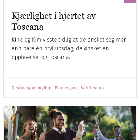
Kjærlighet i hjertet av
Toscana
Kine og Kim visste tidlig at de ønsket seg mer
enn bare én bryllupsdag, de ønsket en
opplevelse, og Toscana…
Destinasjonsbryllup
Planlegging
Vårt bryllup