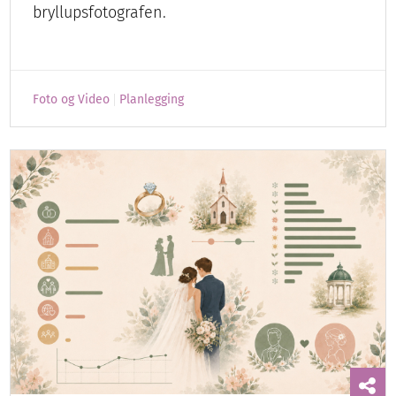
bryllupsfotografen.
Foto og Video
Planlegging