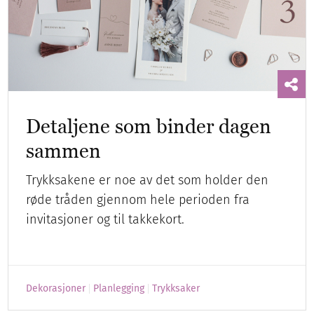
Detaljene som binder dagen
sammen
Trykksakene er noe av det som holder den
røde tråden gjennom hele perioden fra
invitasjoner og til takkekort.
Dekorasjoner
Planlegging
Trykksaker