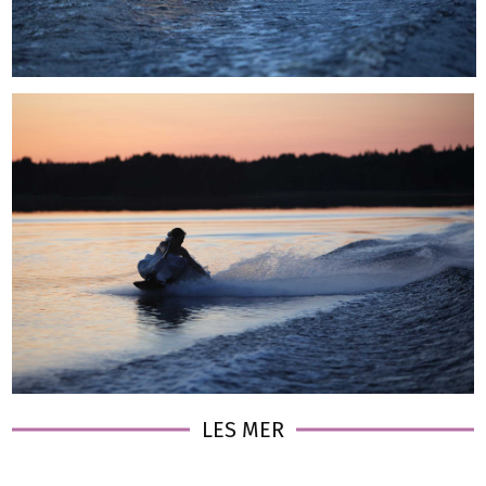
LES MER