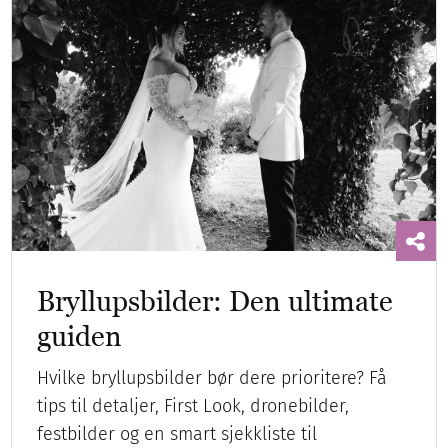
Bryllupsbilder: Den ultimate
guiden
Hvilke bryllupsbilder bør dere prioritere? Få
tips til detaljer, First Look, dronebilder,
festbilder og en smart sjekkliste til