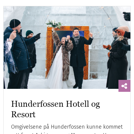
Hunderfossen Hotell og
Resort
Omgivelsene på Hunderfossen kunne kommet