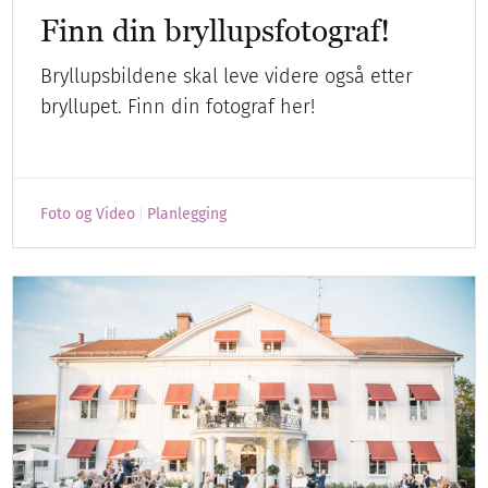
Finn din bryllupsfotograf!
Bryllupsbildene skal leve videre også etter
bryllupet. Finn din fotograf her!
Foto og Video
Planlegging