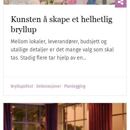
Kunsten å skape et helhetlig
bryllup
Mellom lokaler, leverandører, budsjett og
utallige detaljer er det mange valg som skal
tas. Stadig flere tar hjelp av en…
Bryllupsfest
Dekorasjoner
Planlegging