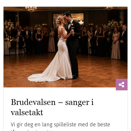
Brudevalsen – sanger i
valsetakt
Vi gir deg en lang spilleliste med de beste