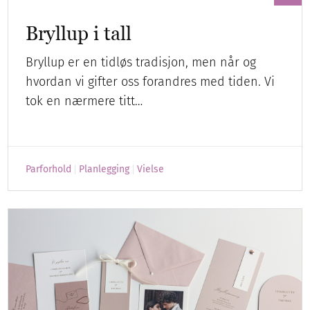
Bryllup i tall
Bryllup er en tidløs tradisjon, men når og
hvordan vi gifter oss forandres med tiden. Vi
tok en nærmere titt…
Parforhold
Planlegging
Vielse