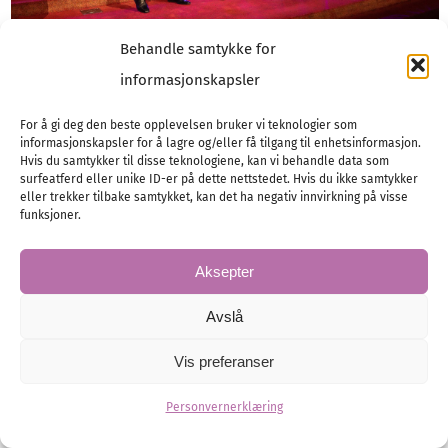
Behandle samtykke for
informasjonskapsler
For å gi deg den beste opplevelsen bruker vi teknologier som
informasjonskapsler for å lagre og/eller få tilgang til enhetsinformasjon.
Hvis du samtykker til disse teknologiene, kan vi behandle data som
surfeatferd eller unike ID-er på dette nettstedet. Hvis du ikke samtykker
eller trekker tilbake samtykket, kan det ha negativ innvirkning på visse
funksjoner.
Aksepter
Avslå
Vis preferanser
Personvernerklæring