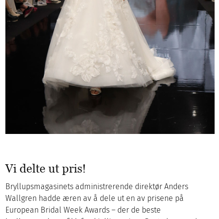
Vi delte ut pris!
Bryllupsmagasinets administrerende direktør Anders
Wallgren hadde æren av å dele ut en av prisene på
European Bridal Week Awards – der de beste