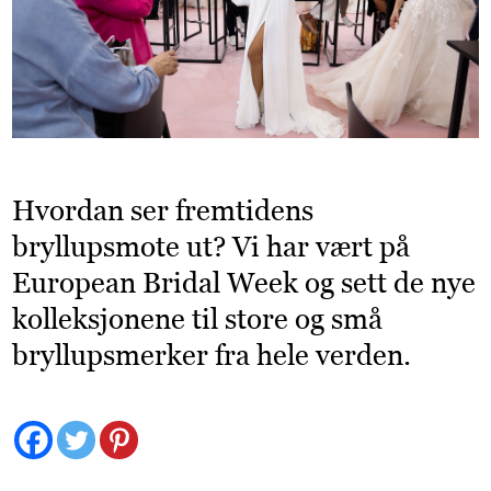
Hvordan ser fremtidens
bryllupsmote ut? Vi har vært på
European Bridal Week og sett de nye
kolleksjonene til store og små
bryllupsmerker fra hele verden.