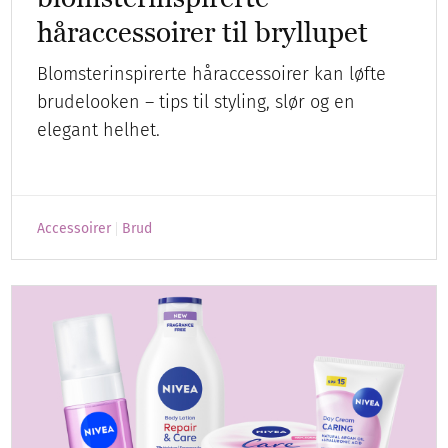
håraccessoirer til bryllupet
Blomsterinspirerte håraccessoirer kan løfte
brudelooken – tips til styling, slør og en
elegant helhet.
Accessoirer
Brud