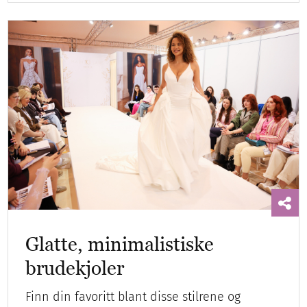
Glatte, minimalistiske
brudekjoler
Finn din favoritt blant disse stilrene og