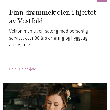
Finn drømmekjolen i hjertet
av Vestfold
Velkommen til en salong med personlig
service, over 30 års erfaring og hyggelig
atmosfære.
Brud
Brudekjole