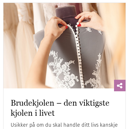
Brudekjolen – den viktigste
kjolen i livet
Usikker på om du skal handle ditt livs kanskje