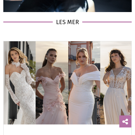
LES MER