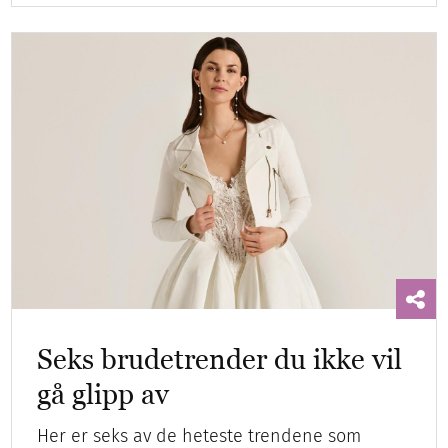
Seks brudetrender du ikke vil
gå glipp av
Her er seks av de heteste trendene som