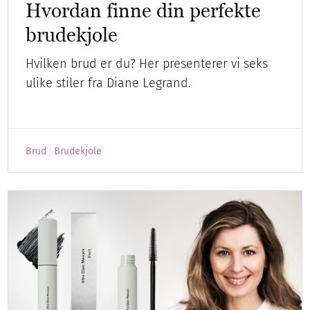
Hvordan finne din perfekte
brudekjole
Hvilken brud er du? Her presenterer vi seks
ulike stiler fra Diane Legrand.
Brud
Brudekjole