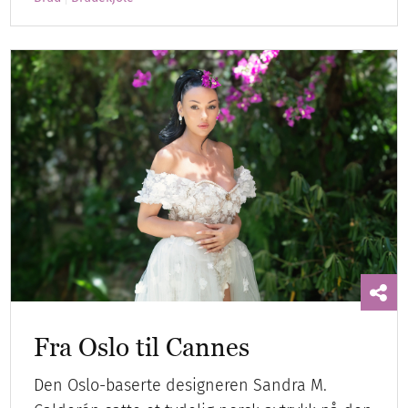
Fra Oslo til Cannes
Den Oslo-baserte designeren Sandra M.