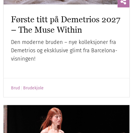
Første titt på Demetrios 2027
– The Muse Within
Den moderne bruden – nye kolleksjoner fra
Demetrios og eksklusive glimt fra Barcelona-
visningen!
Brud
Brudekjole