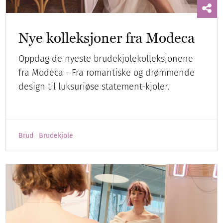
Nye kolleksjoner fra Modeca
Oppdag de nyeste brudekjolekolleksjonene
fra Modeca - Fra romantiske og drømmende
design til luksuriøse statement-kjoler.
Brud
Brudekjole