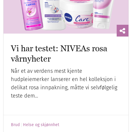
Vi har testet: NIVEAs rosa
vårnyheter
Når et av verdens mest kjente
hudpleiemerker lanserer en hel kolleksjon i
delikat rosa innpakning, måtte vi selvfølgelig
teste dem…
Brud
Helse og skjønnhet